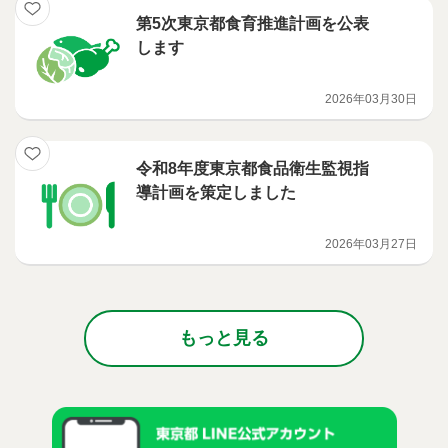
第5次東京都食育推進計画を公表
します
2026年03月30日
令和8年度東京都食品衛生監視指
導計画を策定しました
2026年03月27日
もっと見る