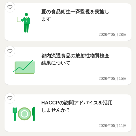
夏の食品衛生一斉監視を実施し
ます
2026年05月28日
都内流通食品の放射性物質検査
結果について
2026年05月15日
HACCPの訪問アドバイスを活用
しませんか？
2026年05月11日