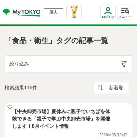
個人
「食品・衛生」タグの記事一覧
絞り込み
検索結果116件
新着順
【中央卸売市場】夏休みに親子でいちばを体
験できる「親子で学ぶ中央卸売市場」を開催
します！8月イベント情報
2026年08月04日