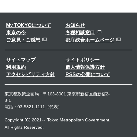
My TOKYOについて
お知らせ
東京の今
各種相談窓口
ご意見・ご感想
都庁総合ホームページ
サイトマップ
サイトポリシー
利用規約
個人情報保護方針
アクセシビリティ方針
RSSの公開について
東京都政策企画局：〒163-8001 東京都新宿区西新宿2-
8-1
電話：03-5321-1111（代表）
Copyright (C) 2021～ Tokyo Metropolitan Government.
All Rights Reserved.