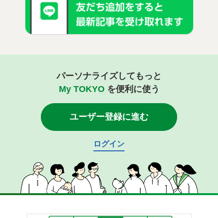
パーソナライズしてもっと
My TOKYO
を便利に使う
ユーザー登録に進む
ログイン