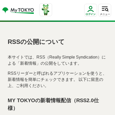
RSSの公開について
本サイトでは、RSS（Really Simple Syndication）に
よる「新着情報」の公開をしています。
RSSリーダーと呼ばれるアプリケーションを使うと、
新着情報を簡単にチェックできます。 以下に留意の
上、ご利用ください。
MY TOKYOの新着情報配信（RSS2.0仕
様）