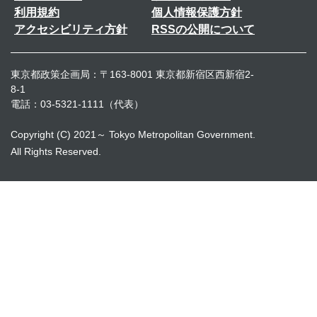
利用規約
個人情報保護方針
アクセシビリティ方針
RSSの公開について
東京都政策企画局：〒163-8001 東京都新宿区西新宿2-
8-1
電話：03-5321-1111（代表）
Copyright (C) 2021～ Tokyo Metropolitan Government.
All Rights Reserved.