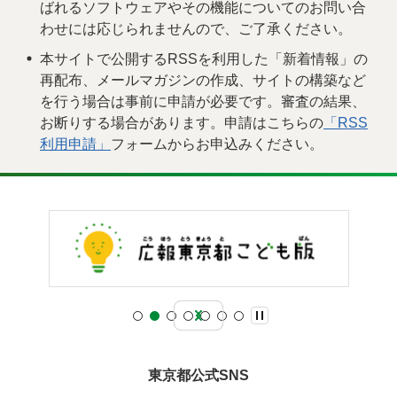
ばれるソフトウェアやその機能についてのお問い合
わせには応じられませんので、ご了承ください。
本サイトで公開するRSSを利用した「新着情報」の
再配布、メールマガジンの作成、サイトの構築など
を行う場合は事前に申請が必要です。審査の結果、
お断りする場合があります。申請はこちらの
「RSS
利用申請」
フォームからお申込みください。
東京都公式SNS