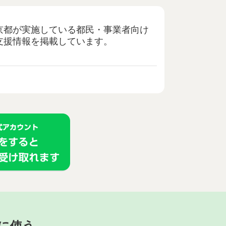
京都が実施している都民・事業者向け
支援情報を掲載しています。
に使う