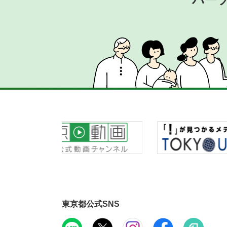
東京都公式SNS