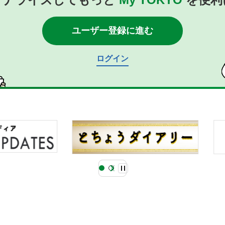
ユーザー登録に進む
ログイン