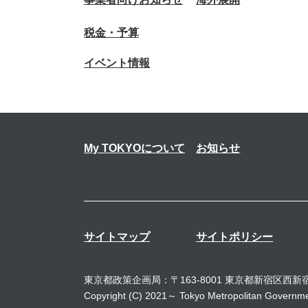
税金・予算
イベント情報
My TOKYOについて
お知らせ
サイトマップ
サイトポリシー
東京都政策企画局：〒163-8001 東京都新宿区西新宿2
Copyright (C) 2021～ Tokyo Metropolitan Governmen