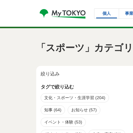
コンテンツにスキップ
個人
事
「スポーツ」カテゴリ
絞り込み
タグで絞り込む
文化・スポーツ・生涯学習
(204)
知事
(64)
お知らせ
(57)
イベント・体験
(53)