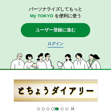
パーソナライズしてもっと
My TOKYO
を便利に使う
ユーザー登録に進む
ログイン