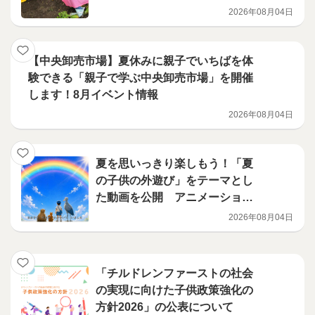
2026年08月04日
【中央卸売市場】夏休みに親子でいちばを体
験できる「親子で学ぶ中央卸売市場」を開催
します！8月イベント情報
2026年08月04日
夏を思いっきり楽しもう！「夏
の子供の外遊び」をテーマとし
た動画を公開 アニメーション
編
2026年08月04日
「チルドレンファーストの社会
の実現に向けた子供政策強化の
方針2026」の公表について