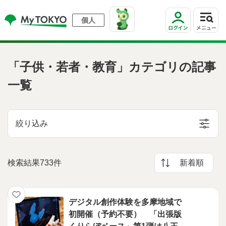
個人
「子供・若者・教育」カテゴリの記事
一覧
絞り込み
検索結果733件
新着順
デジタル創作体験を多摩地域で
初開催（予約不要） 「出張版