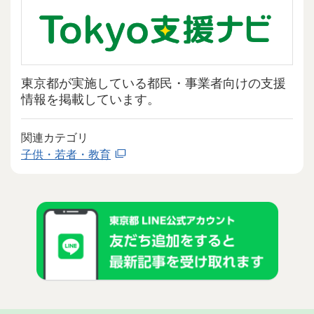
東京都が実施している都民・事業者向けの支援
情報を掲載しています。
関連カテゴリ
子供・若者・教育