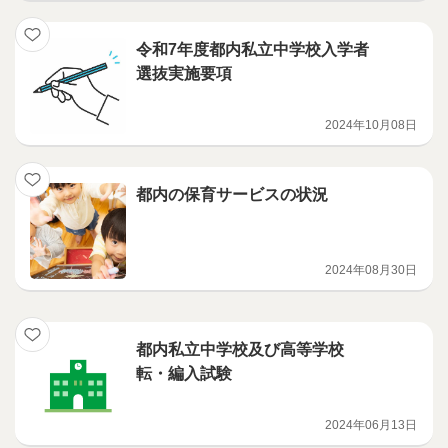
令和7年度都内私立中学校入学者
選抜実施要項
2024年10月08日
都内の保育サービスの状況
2024年08月30日
都内私立中学校及び高等学校
転・編入試験
2024年06月13日