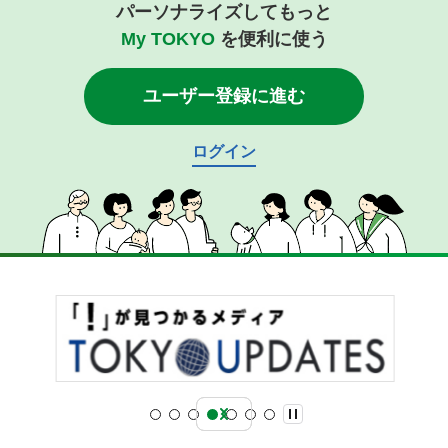
パーソナライズしてもっと
My TOKYO
を便利に使う
ユーザー登録に進む
ログイン