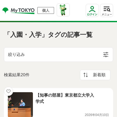
個人
「入園・入学」タグの記事一覧
絞り込み
検索結果20件
新着順
【知事の部屋】東京都立大学入
学式
2026年04月10日