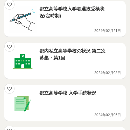
都立高等学校入学者選抜受検状
況(定時制)
2024年02月21日
都内私立高等学校の状況 第二次
募集・第1回
2024年02月08日
都立高等学校 入学手続状況
2024年02月05日