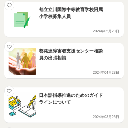
都立立川国際中等教育学校附属
小学校募集人員
2024年05月23日
都発達障害者支援センター相談
員の出張相談
2024年04月23日
日本語指導推進のためのガイド
ラインについて
2024年03月28日