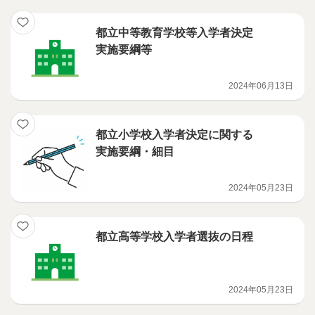
都立中等教育学校等入学者決定
実施要綱等
2024年06月13日
都立小学校入学者決定に関する
実施要綱・細目
2024年05月23日
都立高等学校入学者選抜の日程
2024年05月23日