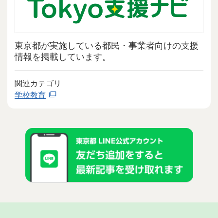
東京都が実施している都民・事業者向けの支援
情報を掲載しています。
関連カテゴリ
学校教育