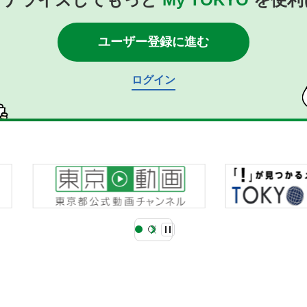
ユーザー登録に進む
ログイン