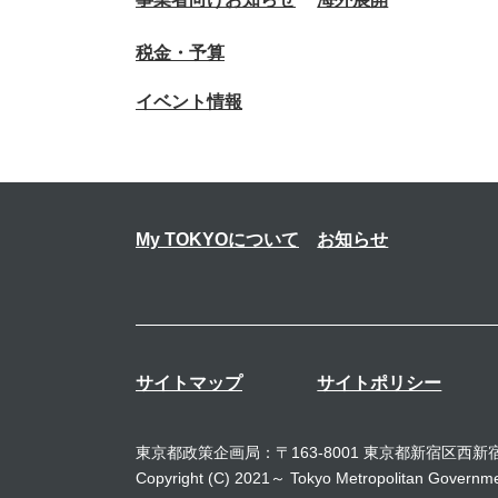
税金・予算
イベント情報
My TOKYOについて
お知らせ
サイトマップ
サイトポリシー
東京都政策企画局：〒163-8001 東京都新宿区西新宿2
Copyright (C) 2021～ Tokyo Metropolitan Governmen