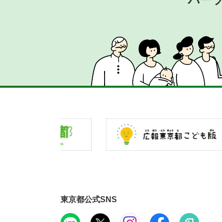
東京都公式SNS