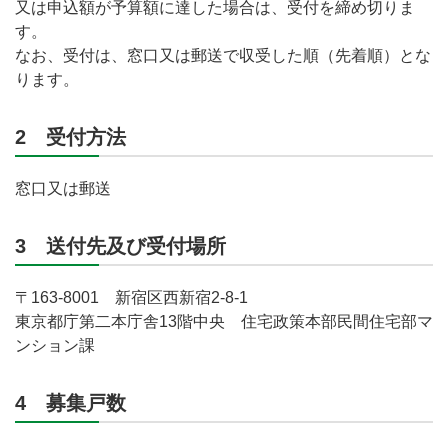
又は申込額が予算額に達した場合は、受付を締め切りま
す。
なお、受付は、窓口又は郵送で収受した順（先着順）とな
ります。
2 受付方法
窓口又は郵送
3 送付先及び受付場所
〒163-8001 新宿区西新宿2-8-1
東京都庁第二本庁舎13階中央 住宅政策本部民間住宅部マ
ンション課
4 募集戸数