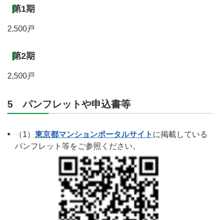
第1期
2,500戸
第2期
2,500戸
5 パンフレットや申込書等
（1）
東京都マンションポータルサイト
に掲載している
パンフレット等をご参照ください。