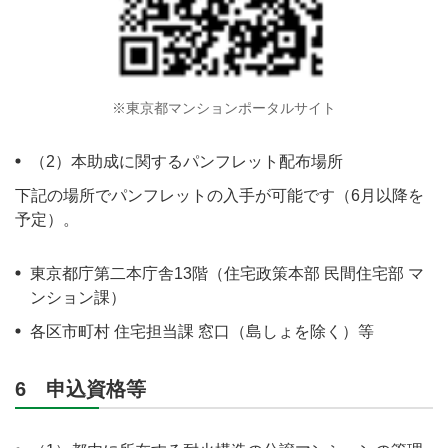
※東京都マンションポータルサイト
（2）本助成に関するパンフレット配布場所
下記の場所でパンフレットの入手が可能です（6月以降を
予定）。
東京都庁第二本庁舎13階（住宅政策本部 民間住宅部 マ
ンション課）
各区市町村 住宅担当課 窓口（島しょを除く）等
6 申込資格等