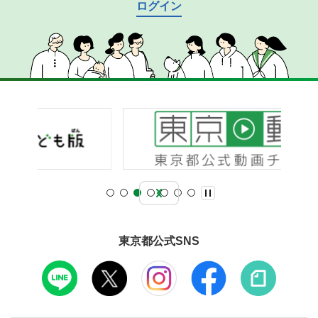
ログイン
東京都公式SNS