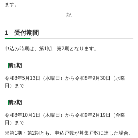
ます。
記
1 受付期間
申込み時期は、第1期、第2期となります。
第1期
令和8年5月13日（水曜日）から令和8年9月30日（水曜
日）まで
第2期
令和8年10月1日（木曜日）から令和9年2月19日（金曜
日）まで
※第1期・第2期とも、申込戸数が募集戸数に達した場合、