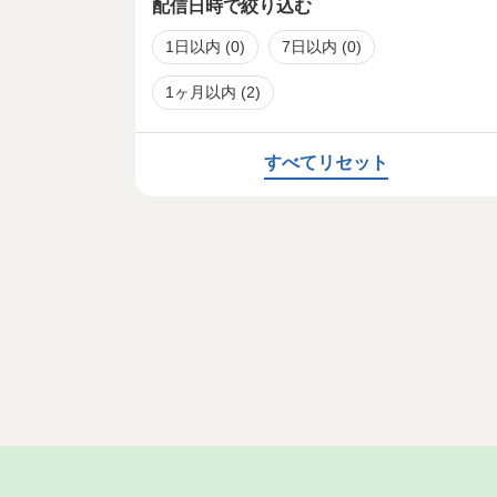
配信日時で絞り込む
1日以内
(0)
7日以内
(0)
1ヶ月以内
(2)
すべてリセット