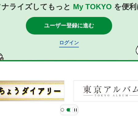
ソナライズしてもっと
My TOKYO
を便利
ユーザー登録に進む
ログイン