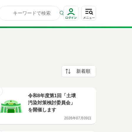
新着順
令和8年度第1回「土壌
汚染対策検討委員会」
を開催します
2026年07月09日