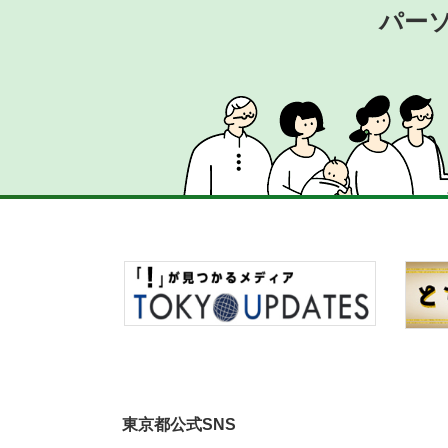
パー
東京都公式SNS