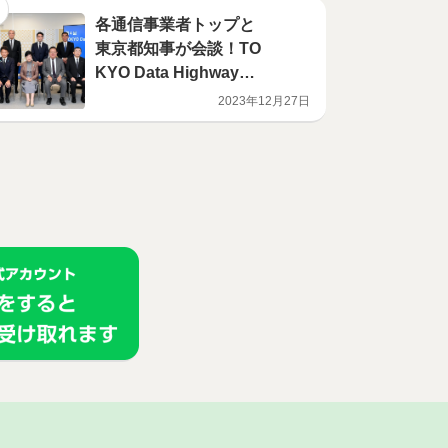
各通信事業者トップと
東京都知事が会談！TO
KYO Data Highwayサ
ミット開催！
2023年12月27日