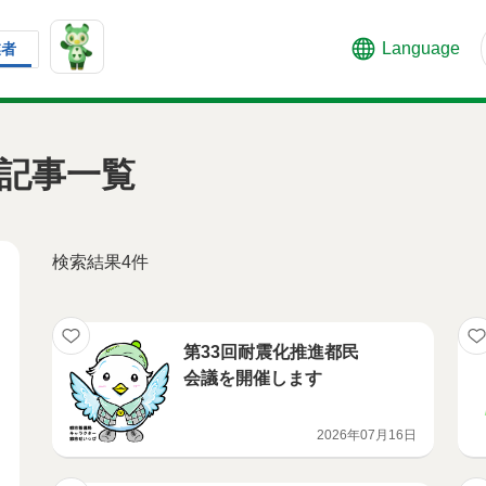
Language
業者
記事一覧
検索結果4件
第33回耐震化推進都民
会議を開催します
2026年07月16日