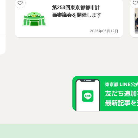
第253回東京都都市計
画審議会を開催します
2026年05月12日