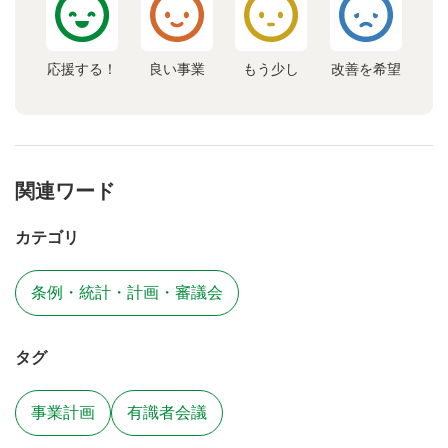
応援する！
良い事業
もう少し
改善を希望
関連ワード
カテゴリ
条例・統計・計画・審議会
タグ
事業計画
有識者会議