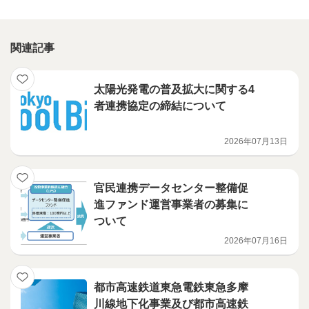
関連記事
太陽光発電の普及拡大に関する4
者連携協定の締結について
2026年07月13日
官民連携データセンター整備促
進ファンド運営事業者の募集に
ついて
2026年07月16日
都市高速鉄道東急電鉄東急多摩
川線地下化事業及び都市高速鉄