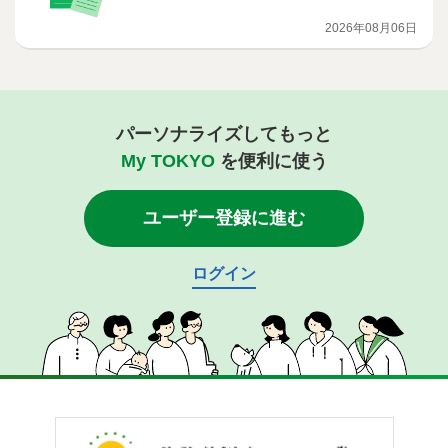
2026年08月06日
パーソナライズしてもっと
My TOKYO
を便利に使う
ユーザー登録に進む
ログイン