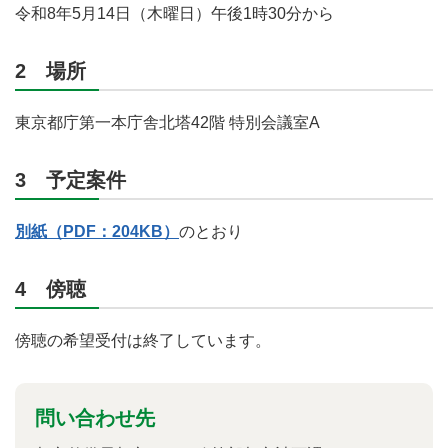
令和8年5月14日（木曜日）午後1時30分から
2 場所
東京都庁第一本庁舎北塔42階 特別会議室A
3 予定案件
別紙（PDF：204KB）
のとおり
4 傍聴
傍聴の希望受付は終了しています。
問い合わせ先