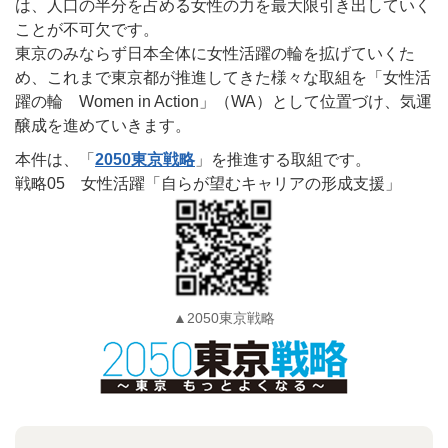
は、人口の半分を占める女性の力を最大限引き出していく
ことが不可欠です。
東京のみならず日本全体に女性活躍の輪を拡げていくた
め、これまで東京都が推進してきた様々な取組を「女性活
躍の輪 Women in Action」（WA）として位置づけ、気運
醸成を進めていきます。
本件は、「
2050東京戦略
」を推進する取組です。
戦略05 女性活躍「自らが望むキャリアの形成支援」
▲2050東京戦略