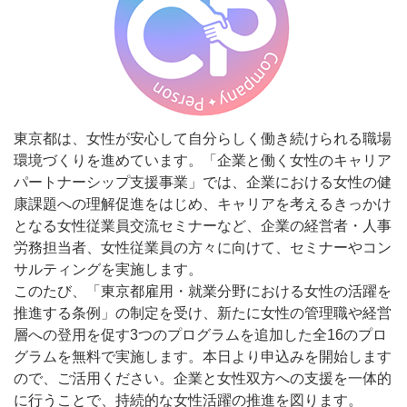
東京都は、女性が安心して自分らしく働き続けられる職場
環境づくりを進めています。「企業と働く女性のキャリア
パートナーシップ支援事業」では、企業における女性の健
康課題への理解促進をはじめ、キャリアを考えるきっかけ
となる女性従業員交流セミナーなど、企業の経営者・人事
労務担当者、女性従業員の方々に向けて、セミナーやコン
サルティングを実施します。
このたび、「東京都雇用・就業分野における女性の活躍を
推進する条例」の制定を受け、新たに女性の管理職や経営
層への登用を促す3つのプログラムを追加した全16のプロ
グラムを無料で実施します。本日より申込みを開始します
ので、ご活用ください。企業と女性双方への支援を一体的
に行うことで、持続的な女性活躍の推進を図ります。