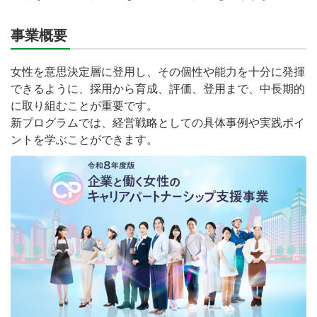
事業概要
女性を意思決定層に登用し、その個性や能力を十分に発揮
できるように、採用から育成、評価、登用まで、中長期的
に取り組むことが重要です。
新プログラムでは、経営戦略としての具体事例や実践ポイ
ントを学ぶことができます。