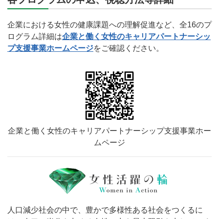
企業における女性の健康課題への理解促進など、全16のプ
ログラム詳細は
企業と働く女性のキャリアパートナーシッ
プ支援事業ホームページ
をご確認ください。
企業と働く女性のキャリアパートナーシップ支援事業ホー
ムページ
人口減少社会の中で、豊かで多様性ある社会をつくるに