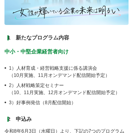
1 新たなプログラム内容
中小・中堅企業経営者向け
1）人材育成・経営戦略支援に係る講演会
（10月実施、11月オンデマンド配信開始予定）
2）人材戦略策定セミナー
（10、11月実施、12月オンデマンド配信開始予定）
3）好事例発信（8月配信開始）
2 申込み
令和8年6月3日（水曜日）より、下記の7つのプログラム