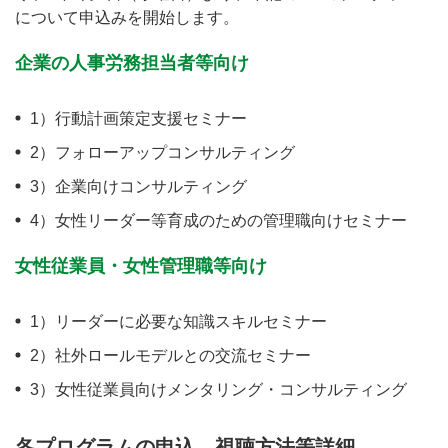
について申込みを開始します。
企業の人事労務担当者等向け
1）行動計画策定支援セミナー
2）フォローアップコンサルティング
3）企業向けコンサルティング
4）女性リーダー等育成のための管理職向けセミナー
女性従業員・女性管理職等向け
1）リーダーに必要な知識スキルセミナー
2）社外ロールモデルとの交流セミナー
3）女性従業員向けメンタリング・コンサルティング
各プログラムの申込、視聴方法等詳細