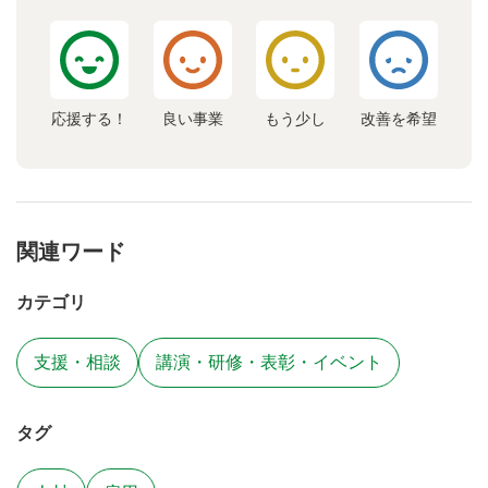
応援する！
良い事業
もう少し
改善を希望
関連ワード
カテゴリ
支援・相談
講演・研修・表彰・イベント
タグ