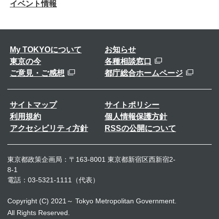
イベント情報
My TOKYOについて
お知らせ
東京の今
各種相談窓口
ご意見・ご感想
都庁総合ホームページ
サイトマップ
サイトポリシー
利用規約
個人情報保護方針
アクセシビリティ方針
RSSの公開について
東京都政策企画局：〒163-8001 東京都新宿区西新宿2-
8-1
電話：03-5321-1111（代表）
Copyright (C) 2021～ Tokyo Metropolitan Government.
All Rights Reserved.