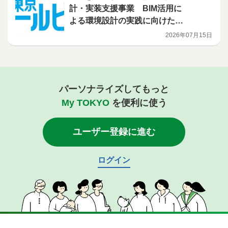
計・実装支援事業 BIM活用に
よる環境設計の実践に向けたハ
ンズオン講習会を開催
2026年07月15日
パーソナライズしてもっと
My TOKYO
を便利に使う
ユーザー登録に進む
ログイン