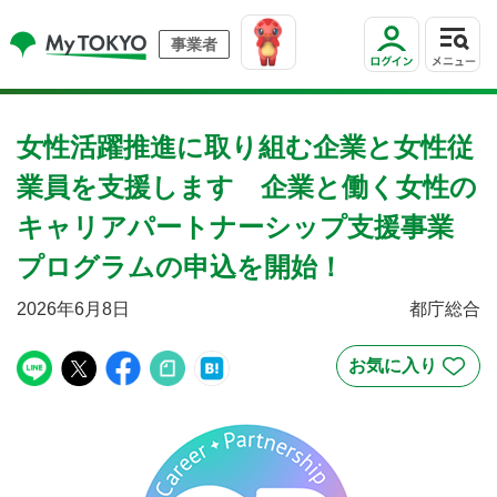
事業者
女性活躍推進に取り組む企業と女性従
業員を支援します 企業と働く女性の
キャリアパートナーシップ支援事業
プログラムの申込を開始！
2026年6月8日
都庁総合