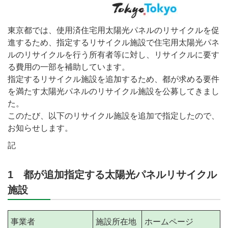
東京都では、使用済住宅用太陽光パネルのリサイクルを促
進するため、指定するリサイクル施設で住宅用太陽光パネ
ルのリサイクルを行う所有者等に対し、リサイクルに要す
る費用の一部を補助しています。
指定するリサイクル施設を追加するため、都が求める要件
を満たす太陽光パネルのリサイクル施設を公募してきまし
た。
このたび、以下のリサイクル施設を追加で指定したので、
お知らせします。
記
1 都が追加指定する太陽光パネルリサイクル
施設
事業者
施設所在地
ホームページ