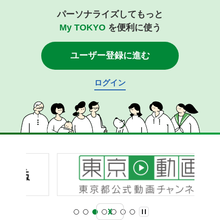
パーソナライズしてもっと
My TOKYO
を便利に使う
ユーザー登録に進む
ログイン