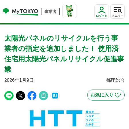
事業者
太陽光パネルのリサイクルを行う事
業者の指定を追加しました！ 使用済
住宅用太陽光パネルリサイクル促進事
業
2026年1月9日
都庁総合