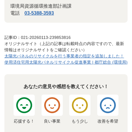
環境局資源循環推進部計画課
電話
03-5388-3593
記事ID：021-20260113-239853816
オリジナルサイト（上記の記事は転載時点の内容ですので、最新
情報はオリジナルサイトをご確認ください）
太陽光パネルのリサイクルを行う事業者の指定を追加しました！
使用済住宅用太陽光パネルリサイクル促進事業 | 都庁総合 (環境局)
あなたの意見や感想を教えてください！
応援する！
良い事業
もう少し
改善を希望