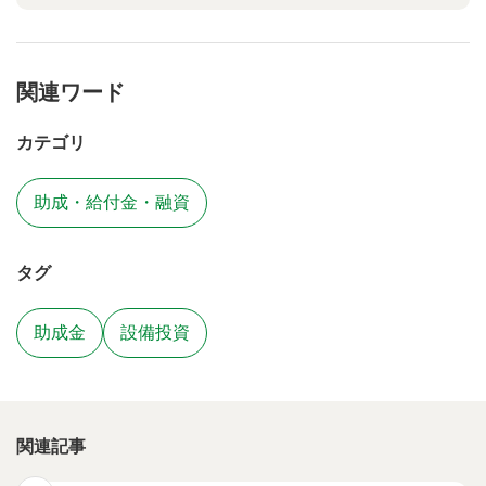
関連ワード
カテゴリ
助成・給付金・融資
タグ
助成金
設備投資
関連記事