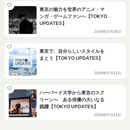
東京の魅力を世界のアニメ・マ
ンガ・ゲームファンへ【TOKYO
UPDATES】
2026年07月28日
東京で、自分らしいスタイルを
まとう【TOKYO UPDATES】
2026年07月31日
ハーバード大学から東京のスク
リーンへ ある俳優の大いなる
跳躍【TOKYO UPDATES】
2026年07月14日