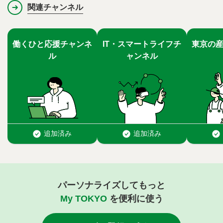
関連チャンネル
パーソナライズしてもっと
My TOKYO
を便利に使う