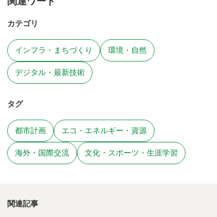
関連ワード
カテゴリ
インフラ・まちづくり
環境・自然
デジタル・最新技術
タグ
都市計画
エコ・エネルギー・資源
海外・国際交流
文化・スポーツ・生涯学習
関連記事