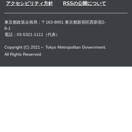
アクセシビリティ方針
RSSの公開について
東京都政策企画局：〒163-8001 東京都新宿区西新宿2-
8-1
電話：03-5321-1111（代表）
Copyright (C) 2021～ Tokyo Metropolitan Government.
All Rights Reserved.