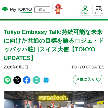
個人
Tokyo Embassy Talk:持続可能な未来
に向けた共通の目標を語るロジェ・ド
ゥバッハ駐日スイス大使【TOKYO
UPDATES】
2026年6月2日
TOKYO UPDATES