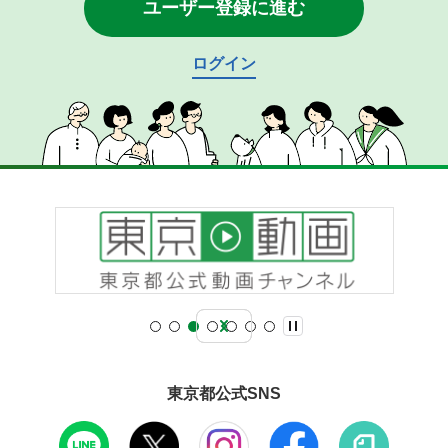
ユーザー登録に進む
ログイン
東京都公式SNS