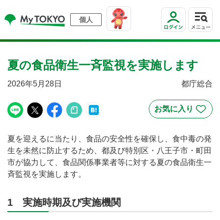
個人
夏の食品衛生一斉監視を実施します
2026年5月28日
都庁総合
夏を迎えるに当たり、食品の安全性を確保し、食中毒の発
生を未然に防止するため、都及び特別区・八王子市・町田
市が協力して、食品関係事業者等に対する夏の食品衛生一
斉監視を実施します。
1 実施時期及び実施機関