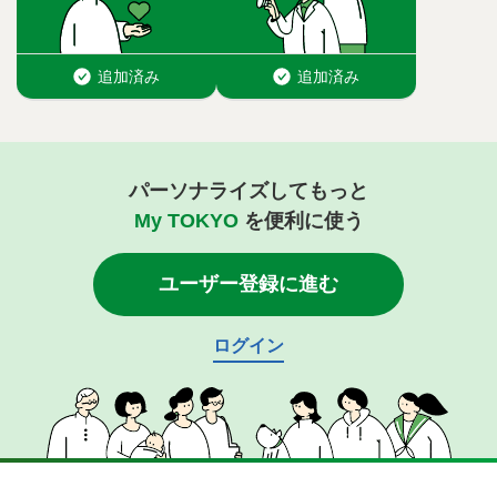
パーソナライズしてもっと
My TOKYO
を便利に使う
ユーザー登録に進む
ログイン