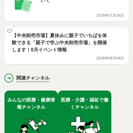
いて
2026年07月24日
【中央卸売市場】夏休みに親子でいちばを体
験できる「親子で学ぶ中央卸売市場」を開催
します！8月イベント情報
2026年08月04日
関連チャンネル