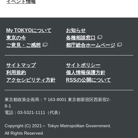
イベント情報
My TOKYOについて
お知らせ
東京の今
各種相談窓口
ご意見・ご感想
都庁総合ホームページ
サイトマップ
サイトポリシー
利用規約
個人情報保護方針
アクセシビリティ方針
RSSの公開について
東京都政策企画局：〒163-8001 東京都新宿区西新宿2-
8-1
電話：03-5321-1111（代表）
Copyright (C) 2021～ Tokyo Metropolitan Government.
All Rights Reserved.