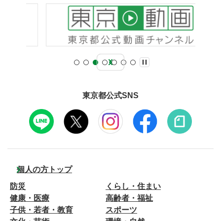
東京都公式SNS
個人の方トップ
防災
くらし・住まい
健康・医療
高齢者・福祉
子供・若者・教育
スポーツ