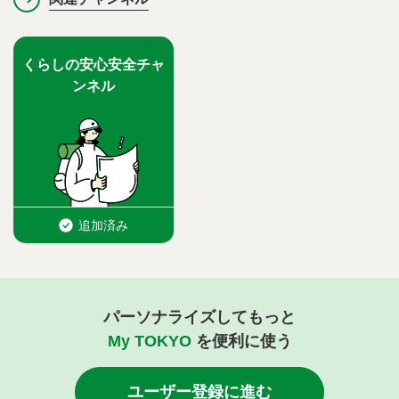
パーソナライズしてもっと
My TOKYO
を便利に使う
ユーザー登録に進む