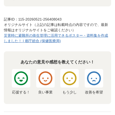
記事ID：115-20260521-256408043
オリジナルサイト（上記の記事は転載時点の内容ですので、最新
情報はオリジナルサイトをご確認ください）
災害時に避難所の衛生管理に活用できるポスター・資料集を作成
しました！ | 都庁総合 (保健医療局)
あなたの意見や感想を教えてください！
応援する！
良い事業
もう少し
改善を希望