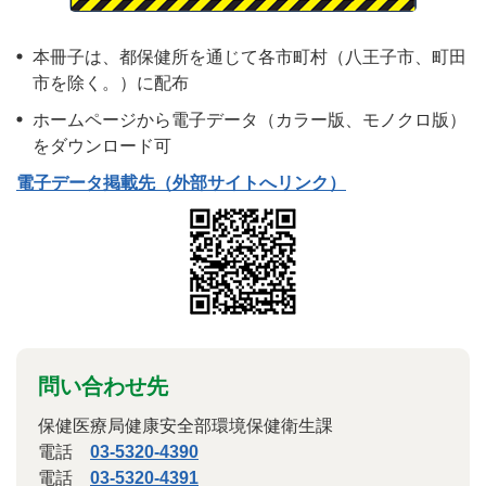
本冊子は、都保健所を通じて各市町村（八王子市、町田
市を除く。）に配布
ホームページから電子データ（カラー版、モノクロ版）
をダウンロード可
電子データ掲載先（外部サイトへリンク）
問い合わせ先
保健医療局健康安全部環境保健衛生課
電話
03-5320-4390
電話
03-5320-4391