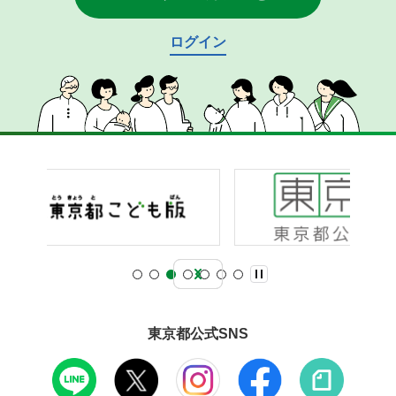
ログイン
東京都公式SNS