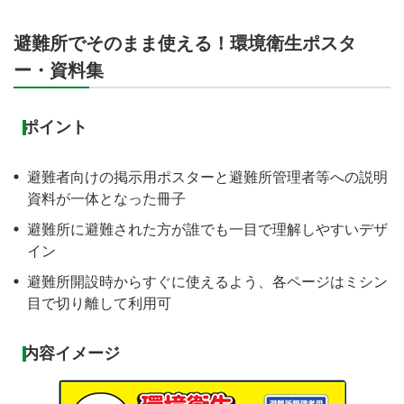
避難所でそのまま使える！環境衛生ポスタ
ー・資料集
ポイント
避難者向けの掲示用ポスターと避難所管理者等への説明
資料が一体となった冊子
避難所に避難された方が誰でも一目で理解しやすいデザ
イン
避難所開設時からすぐに使えるよう、各ページはミシン
目で切り離して利用可
内容イメージ