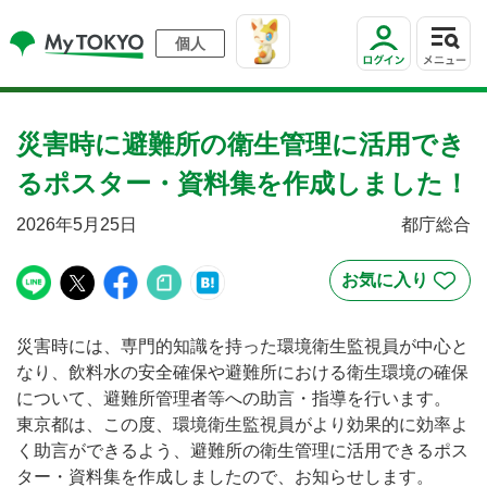
個人
災害時に避難所の衛生管理に活用でき
るポスター・資料集を作成しました！
2026年5月25日
都庁総合
災害時には、専門的知識を持った環境衛生監視員が中心と
なり、飲料水の安全確保や避難所における衛生環境の確保
について、避難所管理者等への助言・指導を行います。
東京都は、この度、環境衛生監視員がより効果的に効率よ
く助言ができるよう、避難所の衛生管理に活用できるポス
ター・資料集を作成しましたので、お知らせします。