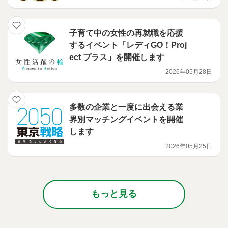
子育て中の女性の再就職を応援
するイベント「レディGO！Proj
ect プラス」を開催します
2026年05月28日
多数の企業と一度に出会える業
界別マッチングイベントを開催
します
2026年05月25日
もっと見る