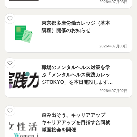
2026年07月03日
東京都多摩労働カレッジ（基本
講座）開催のお知らせ
2026年07月03日
職場のメンタルヘルス対策を学
ぶ「メンタルヘルス実践カレッ
ジTOKYO」を本日開設します。
講座の申込も開始します。
2026年07月02日
踏み出そう、キャリアアップ
キャリアアップを目指す合同就
職面接会を開催