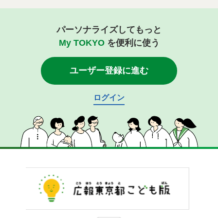
パーソナライズしてもっと
My TOKYO
を便利に使う
ユーザー登録に進む
ログイン