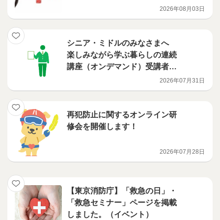
2026年08月03日
シニア・ミドルのみなさまへ
楽しみながら学ぶ暮らしの連続
講座（オンデマンド）受講者募
集！
2026年07月31日
再犯防止に関するオンライン研
修会を開催します！
2026年07月28日
【東京消防庁】「救急の日」・
「救急セミナー」ページを掲載
しました。（イベント）