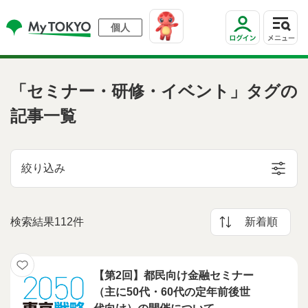
個人
「セミナー・研修・イベント」タグの
記事一覧
絞り込み
検索結果112件
新着順
【第2回】都民向け金融セミナー
（主に50代・60代の定年前後世