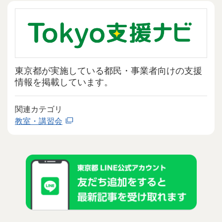
東京都が実施している都民・事業者向けの支援
情報を掲載しています。
関連カテゴリ
教室・講習会