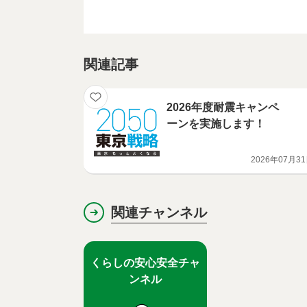
関連記事
2026年度耐震キャンペ
ーンを実施します！
2026年07月3
関連チャンネル