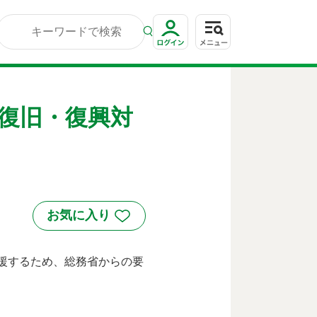
（復旧・復興対
援するため、総務省からの要