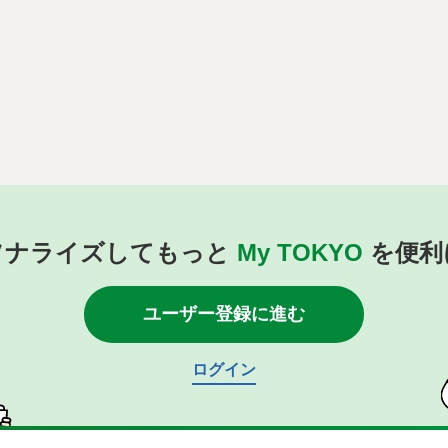
ソナライズしてもっと
My TOKYO
を便利
ユーザー登録に進む
ログイン