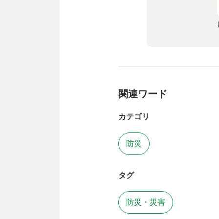
関連ワード
カテゴリ
防災
タグ
防災・災害