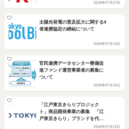
2026年07月27日
太陽光発電の普及拡大に関する4
者連携協定の締結について
2026年07月13日
官民連携データセンター整備促
進ファンド運営事業者の募集に
ついて
2026年07月16日
「江戸東京きらりプロジェク
ト」商品開発事業の募集 「江
戸東京きらり」ブランドを代表
する商品の開発を行う意欲ある
2026年07月15日