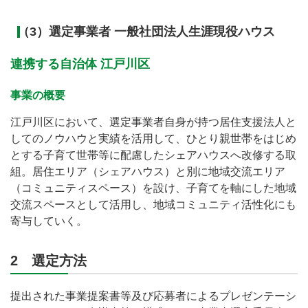
（3）選定事業者 一般社団法人生涯現役ハウス
連携する自治体 江戸川区
事業の概要
江戸川区において、選定事業者自身が持つ居住支援法人と
してのノウハウと実績を活用して、ひとり親世帯をはじめ
とする子育て世帯等に配慮したシェアハウスへ改修する取
組。居住エリア（シェアハウス）と別に地域交流エリア
（コミュニティスペース）を設け、子育てを軸にした地域
交流スペースとして活用し、地域コミュニティ活性化にも
寄与していく。
2 選定方法
提出された事業提案書等及び応募者によるプレゼンテーシ