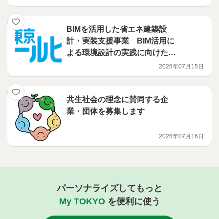
事業者を募集します！
BIMを活用した省エネ建築設
計・実装支援事業 BIM活用に
よる環境設計の実践に向けたハ
ンズオン講習会を開催
2026年07月15日
共生社会の理念に賛同する企
業・団体を募集します
2026年07月16日
パーソナライズしてもっと
My TOKYO
を便利に使う