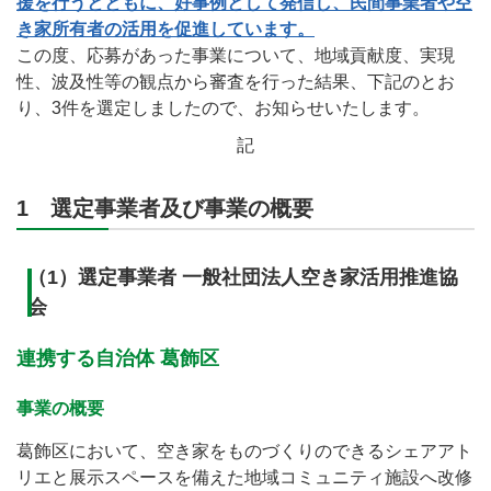
援を行うとともに、好事例として発信し、民間事業者や空
き家所有者の活用を促進しています。
この度、応募があった事業について、地域貢献度、実現
性、波及性等の観点から審査を行った結果、下記のとお
り、3件を選定しましたので、お知らせいたします。
記
1 選定事業者及び事業の概要
（1）選定事業者 一般社団法人空き家活用推進協
会
連携する自治体 葛飾区
事業の概要
葛飾区において、空き家をものづくりのできるシェアアト
リエと展示スペースを備えた地域コミュニティ施設へ改修