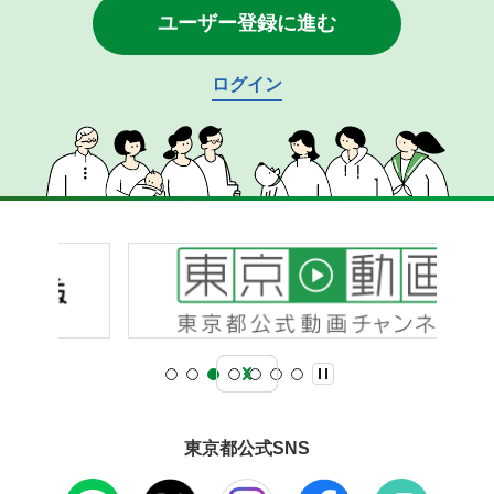
ユーザー登録に進む
ログイン
東京都公式SNS