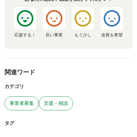
応援する！
良い事業
もう少し
改善を希望
関連ワード
カテゴリ
事業者募集
支援・相談
タグ