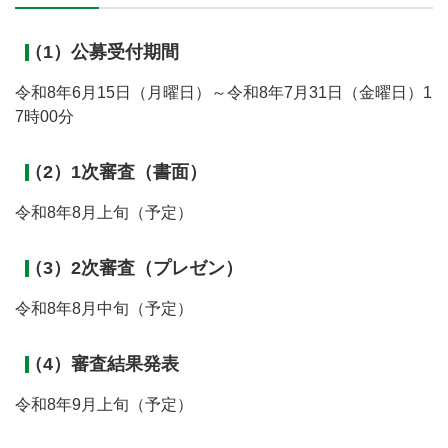
（1）公募受付期間
令和8年6月15日（月曜日）～令和8年7月31日（金曜日）1
7時00分
（2）1次審査（書面）
令和8年8月上旬（予定）
（3）2次審査（プレゼン）
令和8年8月中旬（予定）
（4）審査結果発表
令和8年9月上旬（予定）