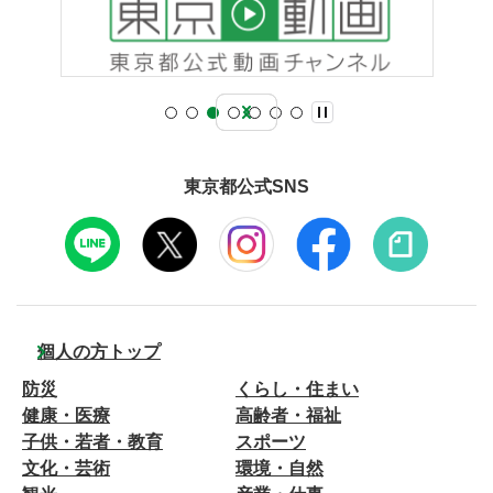
東京都公式SNS
個人の方トップ
防災
くらし・住まい
健康・医療
高齢者・福祉
子供・若者・教育
スポーツ
文化・芸術
環境・自然