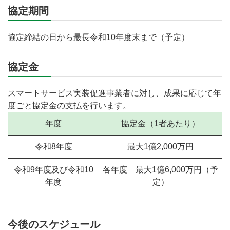
協定期間
協定締結の日から最長令和10年度末まで（予定）
協定金
スマートサービス実装促進事業者に対し、成果に応じて年
度ごと協定金の支払を行います。
年度
協定金（1者あたり）
令和8年度
最大1億2,000万円
令和9年度及び令和10
各年度 最大1億6,000万円（予
年度
定）
今後のスケジュール