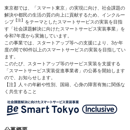
東京都では、「スマート東京」の実現に向け、社会課題の
解決や都民の生活の質の向上に貢献するため、インクルー
【注】
シブ
をテーマとしたスマートサービスの実装を目指
す「社会課題解決に向けたスマートサービス実装事業」を
令和7年度から実施しています。
この事業では、スタートアップ等への支援により、3か年
度の間で80件以上のスマートサービスの実装を目指してい
ます。
このたび、スタートアップ等のサービス実装を支援する
「スマートサービス実装促進事業者」の公募を開始します
ので、お知らせします。
【注】人々の年齢や性別、国籍、心身の障害有無に関係な
く共生すること
公募概要