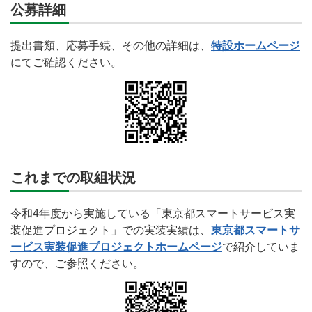
公募詳細
提出書類、応募手続、その他の詳細は、
特設ホームページ
にてご確認ください。
これまでの取組状況
令和4年度から実施している「東京都スマートサービス実
装促進プロジェクト」での実装実績は、
東京都スマートサ
ービス実装促進プロジェクトホームページ
で紹介していま
すので、ご参照ください。