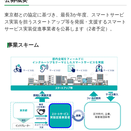
東京都との協定に基づき、最長3か年度、スマートサービ
ス実装を担うスタートアップ等を発掘・支援するスマート
サービス実装促進事業者を公募します（2者予定）。
事業スキーム