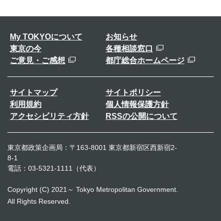
My TOKYOについて
お知らせ
東京の今
各種相談窓口
ご意見・ご感想
都庁総合ホームページ
サイトマップ
サイトポリシー
利用規約
個人情報保護方針
アクセシビリティ方針
RSSの公開について
東京都政策企画局：〒163-8001 東京都新宿区西新宿2-
8-1
電話：03-5321-1111（代表）
Copyright (C) 2021～ Tokyo Metropolitan Government.
All Rights Reserved.