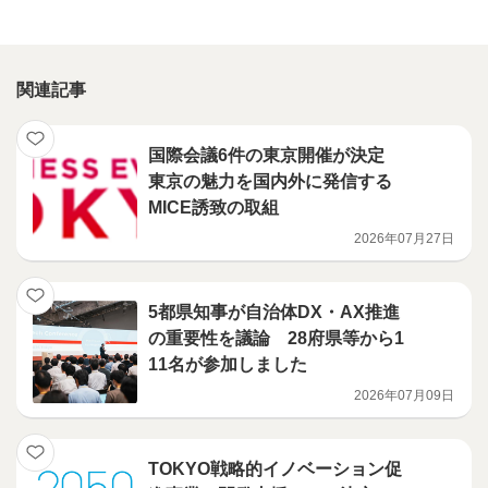
関連記事
国際会議6件の東京開催が決定
東京の魅力を国内外に発信する
MICE誘致の取組
2026年07月27日
5都県知事が自治体DX・AX推進
の重要性を議論 28府県等から1
11名が参加しました
2026年07月09日
TOKYO戦略的イノベーション促