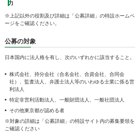
力
※上記以外の役割及び詳細は「公募詳細」の特設ホームペ
ージをご確認ください。
公募の対象
日本国内に法人格を有し、次のいずれかに該当すること。
株式会社、持分会社（合名会社、合資会社、合同会
社）、監査法人、弁護士法人等のいわゆる士業に係る営
利法人
特定非営利活動法人、一般財団法人、一般社団法人
その他東京都が認める者
※対象の詳細は「公募詳細」の特設サイト内の募集要領を
ご確認ください