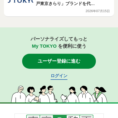
戸東京きらり」ブランドを代表
する商品の開発を行う意欲ある
2026年07月15日
事業者を募集します！
パーソナライズしてもっと
My TOKYO
を便利に使う
ユーザー登録に進む
ログイン