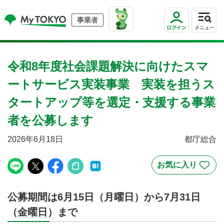
事業者
令和8年度社会課題解決に向けたスマ
ートサービス実装事業 実装を担うス
タートアップ等を選定・支援する事業
者を公募します
2026年6月18日
都庁総合
公募期間は6月15日（月曜日）から7月31日
（金曜日）まで