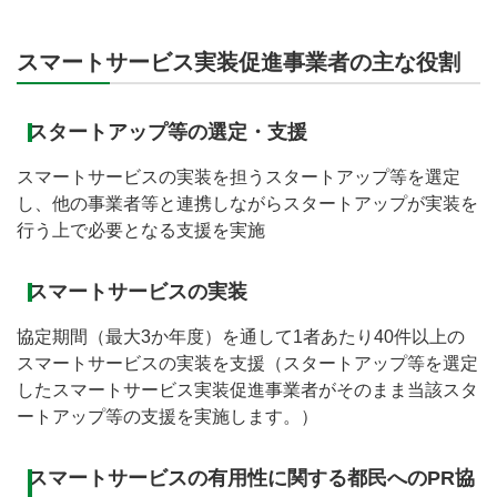
スマートサービス実装促進事業者の主な役割
スタートアップ等の選定・支援
スマートサービスの実装を担うスタートアップ等を選定
し、他の事業者等と連携しながらスタートアップが実装を
行う上で必要となる支援を実施
スマートサービスの実装
協定期間（最大3か年度）を通して1者あたり40件以上の
スマートサービスの実装を支援（スタートアップ等を選定
したスマートサービス実装促進事業者がそのまま当該スタ
ートアップ等の支援を実施します。）
スマートサービスの有用性に関する都民へのPR協