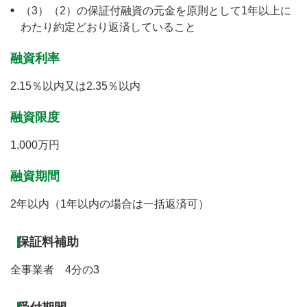
（3）（2）の保証付融資の元金を原則として1年以上に
わたり約定どおり返済していること
融資利率
2.15％以内又は2.35％以内
融資限度
1,000万円
融資期間
2年以内（1年以内の場合は一括返済可）
保証料補助
全事業者 4分の3