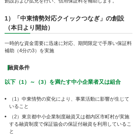
創設および拡充を行い、信用保証料を補助します。
1）「中東情勢対応クイックつなぎ」の創設
（本日より開始）
一時的な資金需要に迅速に対応、期間限定で手厚い保証料
補助（4分の3）を実施
融資条件
以下（1）～（3）を満たす中小企業者又は組合
（1）中東情勢の変化により、事業活動に影響が生じて
いること
（2）東京都中小企業制度融資又は都内区市町村が実施
する融資制度で保証協会の保証付融資を利用しているこ
と