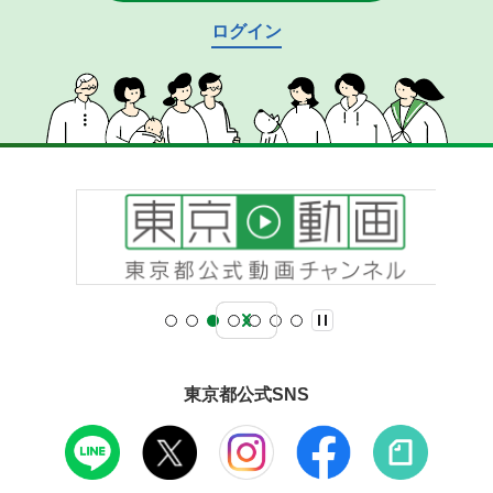
ログイン
東京都公式SNS