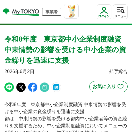
事業者
令和8年度 東京都中小企業制度融資
中東情勢の影響を受ける中小企業の資
金繰りを迅速に支援
2026年6月2日
都庁総合
令和8年度 東京都中小企業制度融資 中東情勢の影響を受
ける中小企業の資金繰りを迅速に支援
都は、中東情勢の影響を受ける都内中小企業者等の資金繰
りを支援するため、中小企業制度融資においてメニューの