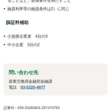
ることなど、数値要件を満たすこと
融資利率等の融資条件は2）に同じ
保証料補助
小規模企業者 4分の3
中小企業 3分の2
問い合わせ先
産業労働局金融部金融課
電話
03-5320-4877
記事ID：029-20260601-257470763