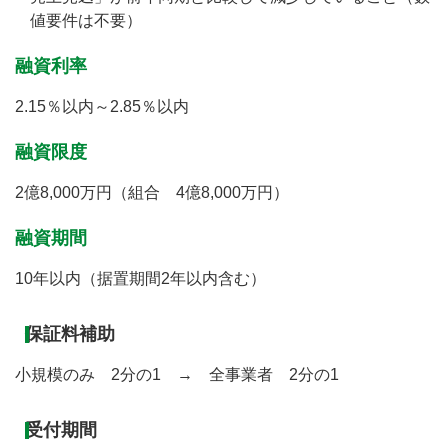
値要件は不要）
融資利率
2.15％以内～2.85％以内
融資限度
2億8,000万円（組合 4億8,000万円）
融資期間
10年以内（据置期間2年以内含む）
保証料補助
小規模のみ 2分の1 → 全事業者 2分の1
受付期間