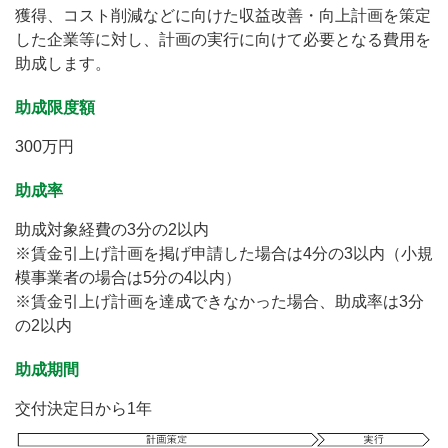
獲得、コスト削減などに向けた収益改善・向上計画を策定
した企業等に対し、計画の実行に向けて必要となる費用を
助成します。
助成限度額
300万円
助成率
助成対象経費の3分の2以内
※賃金引上げ計画を掲げ申請した場合は4分の3以内（小規
模事業者の場合は5分の4以内）
※賃金引上げ計画を達成できなかった場合、助成率は3分
の2以内
助成期間
交付決定日から1年