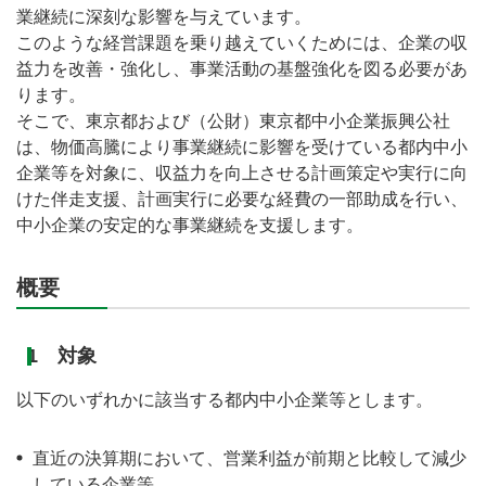
業継続に深刻な影響を与えています。
このような経営課題を乗り越えていくためには、企業の収
益力を改善・強化し、事業活動の基盤強化を図る必要があ
ります。
そこで、東京都および（公財）東京都中小企業振興公社
は、物価高騰により事業継続に影響を受けている都内中小
企業等を対象に、収益力を向上させる計画策定や実行に向
けた伴走支援、計画実行に必要な経費の一部助成を行い、
中小企業の安定的な事業継続を支援します。
概要
1 対象
以下のいずれかに該当する都内中小企業等とします。
直近の決算期において、営業利益が前期と比較して減少
している企業等