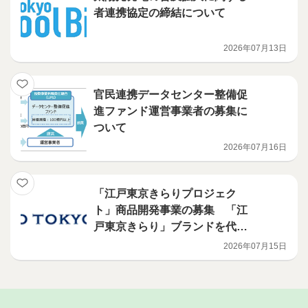
者連携協定の締結について
2026年07月13日
官民連携データセンター整備促
進ファンド運営事業者の募集に
ついて
2026年07月16日
「江戸東京きらりプロジェク
ト」商品開発事業の募集 「江
戸東京きらり」ブランドを代表
する商品の開発を行う意欲ある
2026年07月15日
事業者を募集します！