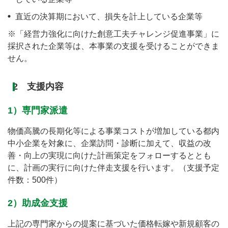
直近の決算期において、損失を計上している企業等
※「経営力強化に向けた創意工夫チャレンジ促進事業」に
採択された企業等は、本事業の支援を受けることができま
せん。
2 支援内容
1）専門家派遣
物価高騰の長期化等による事業コストが増加している都内
中小企業を対象に、企業訪問・診断に加えて、収益の改
善・向上の実現に向けた計画策定をフォローするととも
に、計画の実行に向けた伴走支援を行います。（支援予定
件数：500件）
2）助成金支援
上記の専門家からの提案に基づいた価格転嫁や新規顧客の