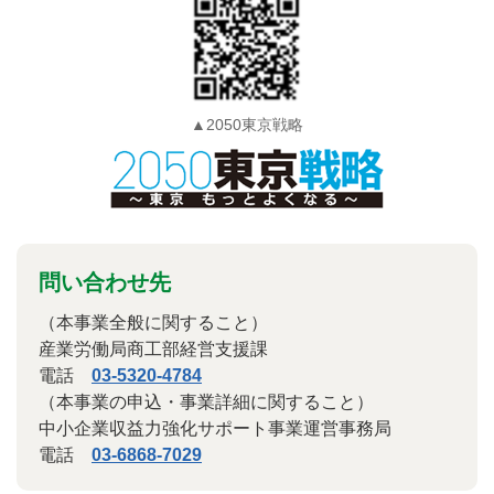
▲2050東京戦略
問い合わせ先
（本事業全般に関すること）
産業労働局商工部経営支援課
電話
03-5320-4784
（本事業の申込・事業詳細に関すること）
中小企業収益力強化サポート事業運営事務局
電話
03-6868-7029