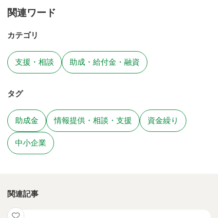
関連ワード
カテゴリ
支援・相談
助成・給付金・融資
タグ
助成金
情報提供・相談・支援
資金繰り
中小企業
関連記事