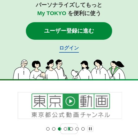
パーソナライズしてもっと
My TOKYO
を便利に使う
ユーザー登録に進む
ログイン