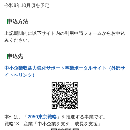
令和8年10月頃を予定
申込方法
上記期間内に以下サイト内の利用申請フォームからお申込
みください。
申込先
中小企業収益力強化サポート事業ポータルサイト（外部サ
イトへリンク）
本件は、「
2050東京戦略
」を推進する事業です。
戦略13 産業「中小企業を支え、成長を支援」