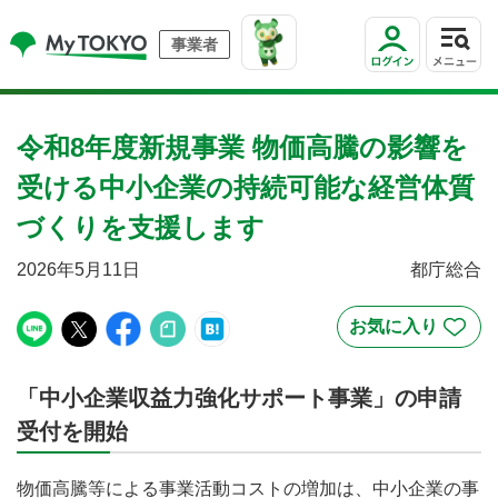
事業者
令和8年度新規事業 物価高騰の影響を
受ける中小企業の持続可能な経営体質
づくりを支援します
2026年5月11日
都庁総合
「中小企業収益力強化サポート事業」の申請
受付を開始
物価高騰等による事業活動コストの増加は、中小企業の事