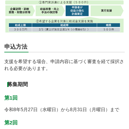
申込方法
支援を希望する場合、申請内容に基づく審査を経て採択さ
れる必要があります。
募集期間
第1回
令和8年5月27日（水曜日）から8月31日（月曜日）まで
第2回