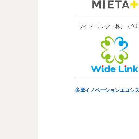
ワイド･リンク（株）（立
多摩イノベーションエコシ