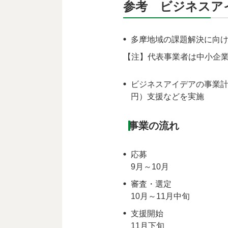
参考 ビジネスア
多摩地域の課題解決に向
【注】代表事業者は中小企業
ビジネスアイデアの事業計
円）支援などを実施
事業の流れ
応募
9月～10月
審査・選定
10月～11月中旬
支援開始
11月下旬