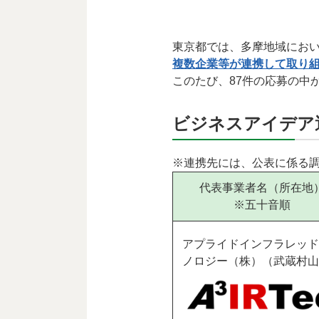
東京都では、多摩地域にお
複数企業等が連携して取り
このたび、87件の応募の中
ビジネスアイデア
※連携先には、公表に係る
代表事業者名（所在地
※五十音順
アプライドインフラレッド
ノロジー（株）（武蔵村山