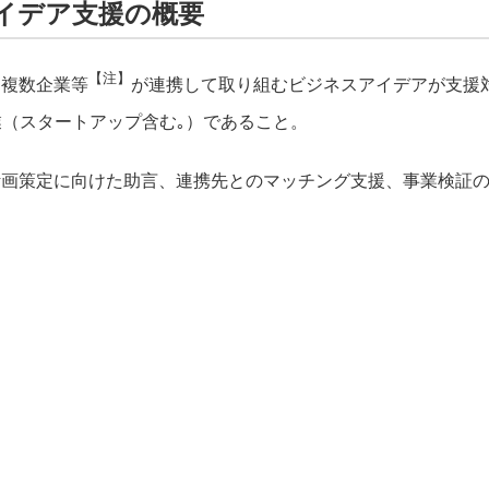
イデア支援の概要
【注】
け複数企業等
が連携して取り組むビジネスアイデアが支援
（スタートアップ含む｡）であること。
画策定に向けた助言、連携先とのマッチング支援、事業検証の