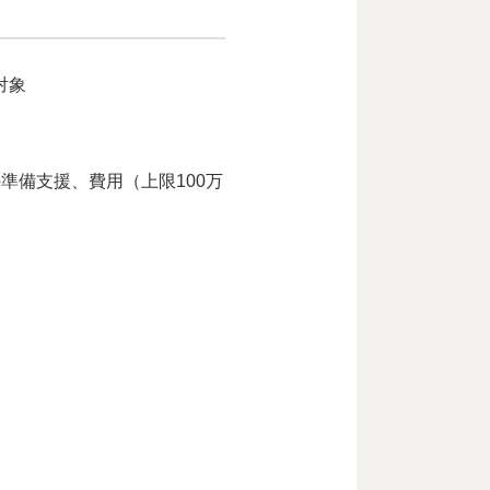
対象
準備支援、費用（上限100万