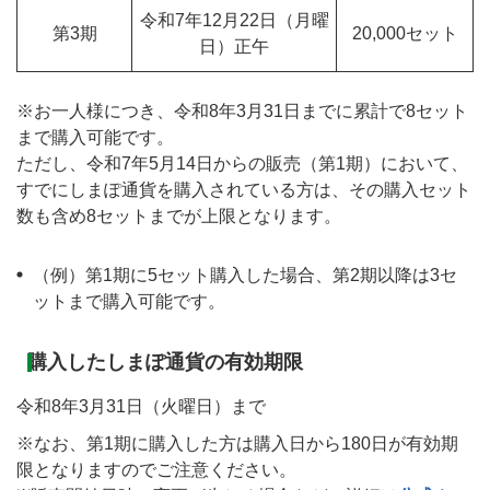
令和7年12月22日（月曜
第3期
20,000セット
日）正午
※お一人様につき、令和8年3月31日までに累計で8セット
まで購入可能です。
ただし、令和7年5月14日からの販売（第1期）において、
すでにしまぽ通貨を購入されている方は、その購入セット
数も含め8セットまでが上限となります。
（例）第1期に5セット購入した場合、第2期以降は3セ
ットまで購入可能です。
購入したしまぽ通貨の有効期限
令和8年3月31日（火曜日）まで
※なお、第1期に購入した方は購入日から180日が有効期
限となりますのでご注意ください。