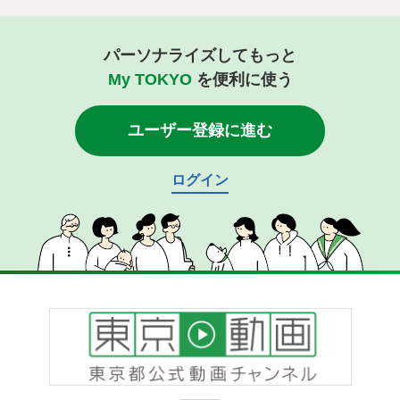
パーソナライズしてもっと
My TOKYO
を便利に使う
ユーザー登録に進む
ログイン