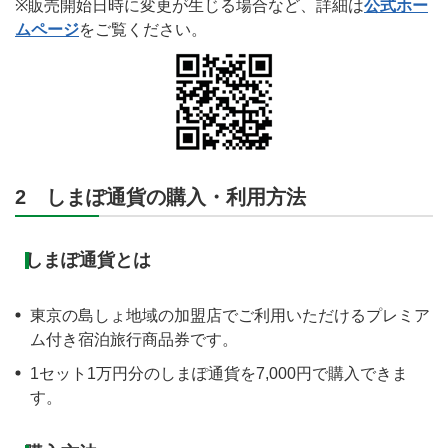
※販売開始日時に変更が生じる場合など、詳細は
公式ホー
ムページ
をご覧ください。
2 しまぽ通貨の購入・利用方法
しまぽ通貨とは
東京の島しょ地域の加盟店でご利用いただけるプレミア
ム付き宿泊旅行商品券です。
1セット1万円分のしまぽ通貨を7,000円で購入できま
す。