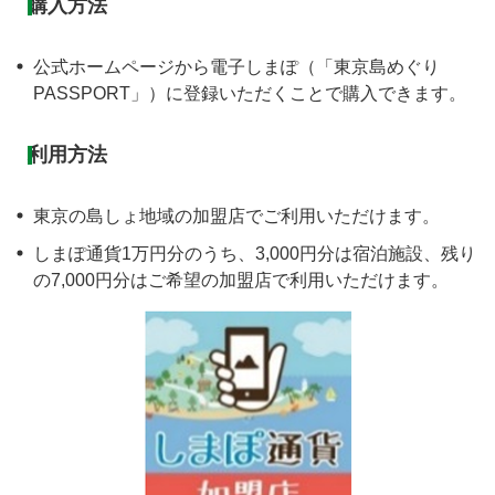
購入方法
公式ホームページから電子しまぽ（「東京島めぐり
PASSPORT」）に登録いただくことで購入できます。
利用方法
東京の島しょ地域の加盟店でご利用いただけます。
しまぽ通貨1万円分のうち、3,000円分は宿泊施設、残り
の7,000円分はご希望の加盟店で利用いただけます。