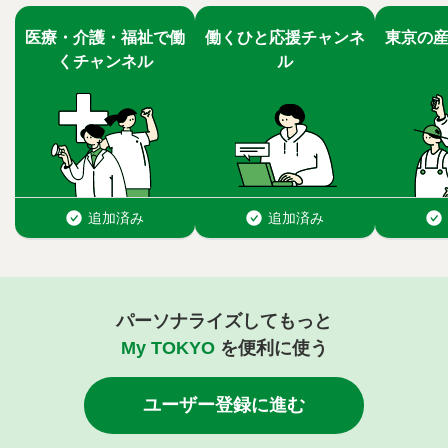
パーソナライズしてもっと
My TOKYO
を便利に使う
ユーザー登録に進む