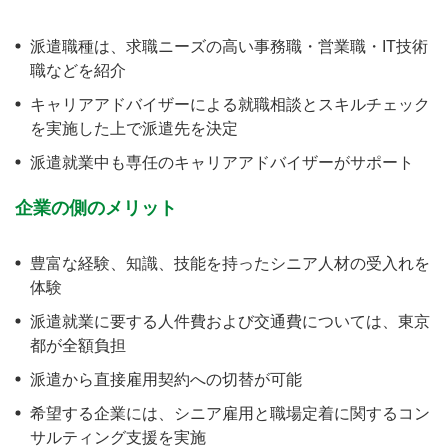
派遣職種は、求職ニーズの高い事務職・営業職・IT技術
職などを紹介
キャリアアドバイザーによる就職相談とスキルチェック
を実施した上で派遣先を決定
派遣就業中も専任のキャリアアドバイザーがサポート
企業の側のメリット
豊富な経験、知識、技能を持ったシニア人材の受入れを
体験
派遣就業に要する人件費および交通費については、東京
都が全額負担
派遣から直接雇用契約への切替が可能
希望する企業には、シニア雇用と職場定着に関するコン
サルティング支援を実施