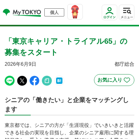
個人
「東京キャリア・トライアル65」の
募集をスタート
2026年6月9日
都庁総合
シニアの「働きたい」と企業をマッチングし
ます
東京都では、シニアの方が「生涯現役」でいきいきと活躍
できる社会の実現を目指し、企業のシニア雇用に関する理