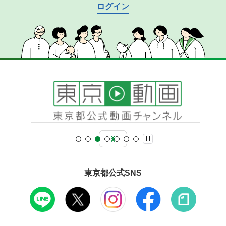
ログイン
東京都公式SNS