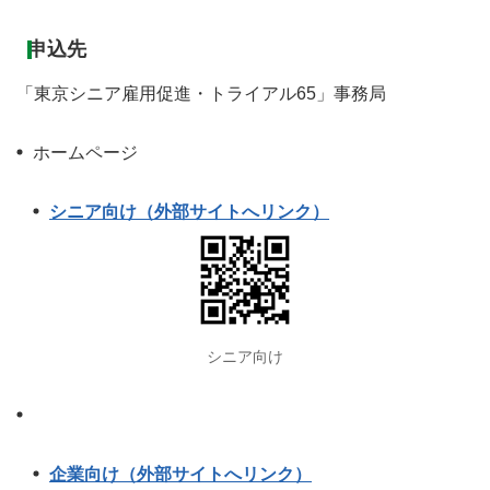
申込先
「東京シニア雇用促進・トライアル65」事務局
ホームページ
シニア向け（外部サイトへリンク）
シニア向け
企業向け（外部サイトへリンク）