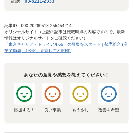
電話
03-5211-2333
記事ID：000-20260513-255454214
オリジナルサイト（上記の記事は転載時点の内容ですので、最新
情報はオリジナルサイトをご確認ください）
「東京キャリア・トライアル65」の募集をスタート | 都庁総合 (産
業労働局, （公財）東京しごと財団)
あなたの意見や感想を教えてください！
応援する！
良い事業
もう少し
改善を希望