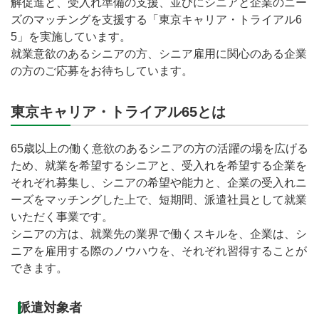
解促進と、受入れ準備の支援、並びにシニアと企業のニー
ズのマッチングを支援する「東京キャリア・トライアル6
5」を実施しています。
就業意欲のあるシニアの方、シニア雇用に関心のある企業
の方のご応募をお待ちしています。
東京キャリア・トライアル65とは
65歳以上の働く意欲のあるシニアの方の活躍の場を広げる
ため、就業を希望するシニアと、受入れを希望する企業を
それぞれ募集し、シニアの希望や能力と、企業の受入れニ
ーズをマッチングした上で、短期間、派遣社員として就業
いただく事業です。
シニアの方は、就業先の業界で働くスキルを、企業は、シ
ニアを雇用する際のノウハウを、それぞれ習得することが
できます。
派遣対象者