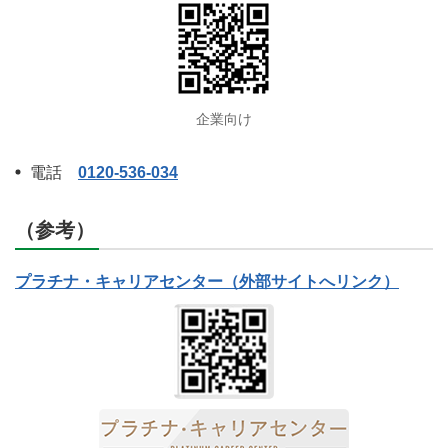
企業向け
電話
0120-536-034
（参考）
プラチナ・キャリアセンター（外部サイトへリンク）