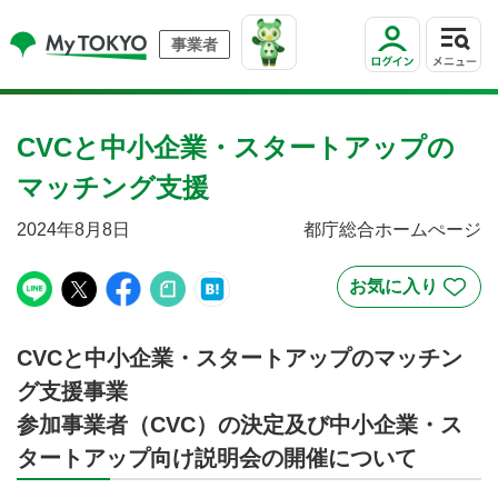
事業者
CVCと中小企業・スタートアップの
マッチング支援
2024年8月8日
都庁総合ホームぺージ
CVCと中小企業・スタートアップのマッチン
グ支援事業
参加事業者（CVC）の決定及び中小企業・ス
タートアップ向け説明会の開催について