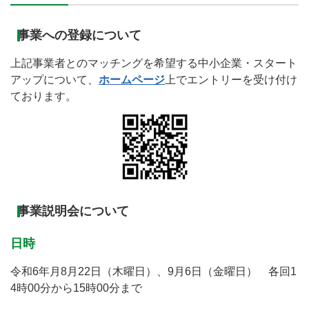
事業への登録について
上記事業者とのマッチングを希望する中小企業・スタート
アップについて、
ホームページ
上でエントリーを受け付け
ております。
事業説明会について
日時
令和6年月8月22日（木曜日）、9月6日（金曜日） 各回1
4時00分から15時00分まで