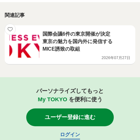
関連記事
国際会議6件の東京開催が決定
東京の魅力を国内外に発信する
MICE誘致の取組
2026年07月27日
パーソナライズしてもっと
My TOKYO
を便利に使う
ユーザー登録に進む
ログイン