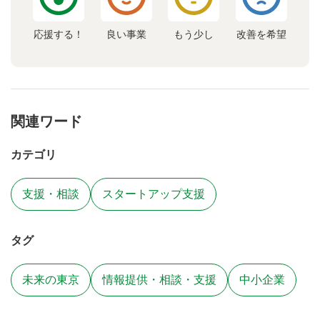
応援する！
良い事業
もう少し
改善を希望
関連ワード
カテゴリ
支援・相談
スタートアップ支援
タグ
未来の東京
情報提供・相談・支援
中小企業