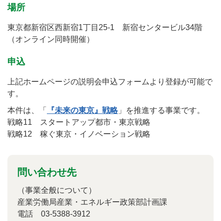
場所
東京都新宿区西新宿1丁目25-1 新宿センタービル34階
（オンライン同時開催）
申込
上記ホームページの説明会申込フォームより登録が可能で
す。
本件は、「
『未来の東京』戦略
」を推進する事業です。
戦略11 スタートアップ都市・東京戦略
戦略12 稼ぐ東京・イノベーション戦略
問い合わせ先
（事業全般について）
産業労働局産業・エネルギー政策部計画課
電話 03-5388-3912