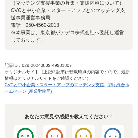
（マッチング支援事業の募集・支援内容について）
CVCと中小企業・スタートアップとのマッチング支
援事業運営事務局
電話 050-4560-2013
※本事業は、東京都がアデコ株式会社へ委託し運営
しております。
記事ID：029-20240809-49931807
オリジナルサイト（上記の記事は転載時点の内容ですので、最新
情報はオリジナルサイトをご確認ください）
CVCと中小企業・スタートアップのマッチング支援 | 都庁総合ホ
ームぺージ (産業労働局)
あなたの意見や感想を教えてください！