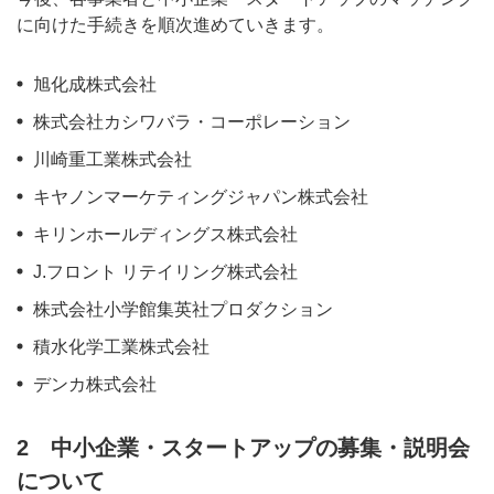
に向けた手続きを順次進めていきます。
旭化成株式会社
株式会社カシワバラ・コーポレーション
川崎重工業株式会社
キヤノンマーケティングジャパン株式会社
キリンホールディングス株式会社
J.フロント リテイリング株式会社
株式会社小学館集英社プロダクション
積水化学工業株式会社
デンカ株式会社
2 中小企業・スタートアップの募集・説明会
について