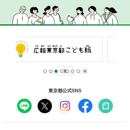
東京都公式SNS