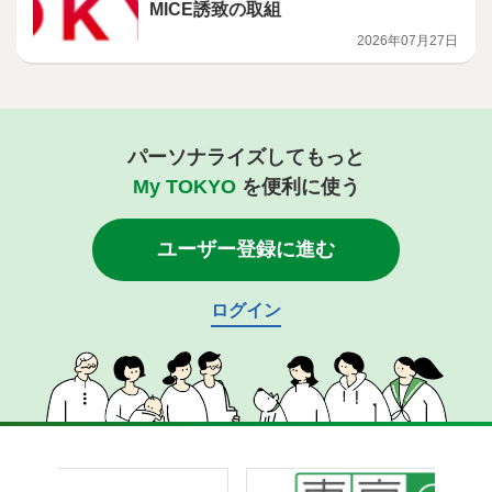
MICE誘致の取組
2026年07月27日
パーソナライズしてもっと
My TOKYO
を便利に使う
ユーザー登録に進む
ログイン