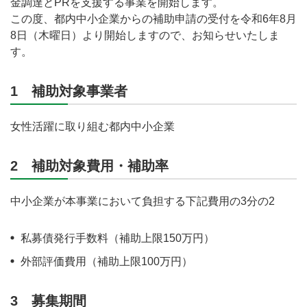
金調達とPRを支援する事業を開始します。
この度、都内中小企業からの補助申請の受付を令和6年8月
8日（木曜日）より開始しますので、お知らせいたしま
す。
1 補助対象事業者
女性活躍に取り組む都内中小企業
2 補助対象費用・補助率
中小企業が本事業において負担する下記費用の3分の2
私募債発行手数料（補助上限150万円）
外部評価費用（補助上限100万円）
3 募集期間