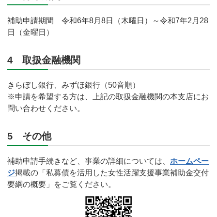
補助申請期間 令和6年8月8日（木曜日）～令和7年2月28
日（金曜日）
4 取扱金融機関
きらぼし銀行、みずほ銀行（50音順）
※申請を希望する方は、上記の取扱金融機関の本支店にお
問い合わせください。
5 その他
補助申請手続きなど、事業の詳細については、
ホームペー
ジ
掲載の「私募債を活用した女性活躍支援事業補助金交付
要綱の概要」をご覧ください。