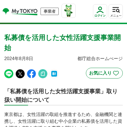
事業者
私募債を活用した女性活躍支援事業開
始
2024年8月8日
都庁総合ホームぺージ
「私募債を活用した女性活躍支援事業」取り
扱い開始について
東京都は、女性活躍の取組を推進するため、金融機関と連
携し、女性活躍に取り組む中小企業の私募債を活用した資