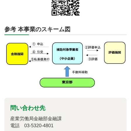
参考 本事業のスキーム図
問い合わせ先
産業労働局金融部金融課
電話 03-5320-4801