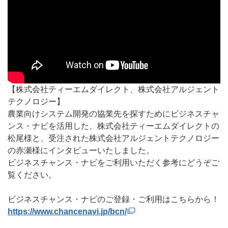
https://www.youtube.com/embed/sOkGSlDDj0I
【株式会社ティーエムダイレクト、株式会社アルジェント
テクノロジー】
農業向けシステム開発の協業先を探すためにビジネスチャ
ンス・ナビを活用した、株式会社ティーエムダイレクトの
松尾様と、受注された株式会社アルジェントテクノロジー
の赤瀬様にインタビューいたしました。
ビジネスチャンス・ナビをご利用いただく参考にどうぞご
覧ください。
ビジネスチャンス・ナビのご登録・ご利用はこちらから！
https://www.chancenavi.jp/bcn/