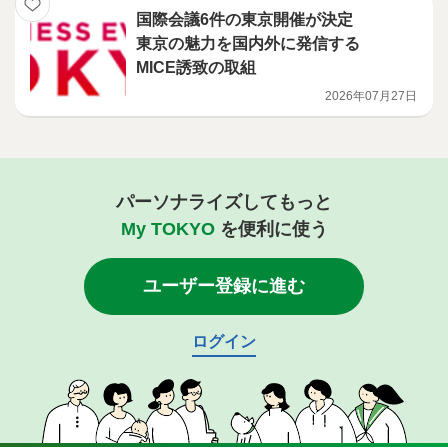
国際会議6件の東京開催が決定
東京の魅力を国内外に発信する
MICE誘致の取組
2026年07月27日
パーソナライズしてもっと
My TOKYO
を便利に使う
ユーザー登録に進む
ログイン