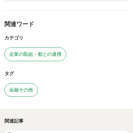
関連ワード
カテゴリ
企業の取組・都との連携
タグ
金融その他
関連記事