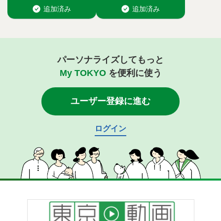
パーソナライズしてもっと
My TOKYO
を便利に使う
ユーザー登録に進む
ログイン