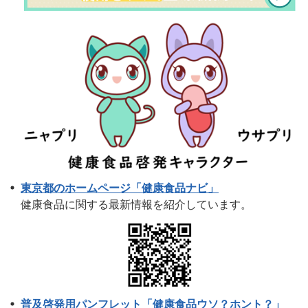
東京都のホームページ「健康食品ナビ」
健康食品に関する最新情報を紹介しています。
普及啓発用パンフレット「健康食品ウソ？ホント？」