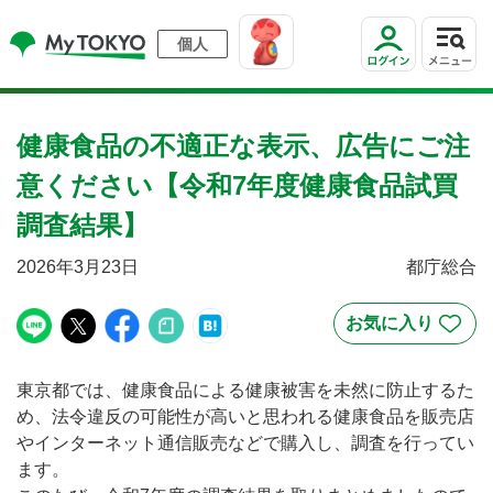
個人
健康食品の不適正な表示、広告にご注
意ください【令和7年度健康食品試買
調査結果】
2026年3月23日
都庁総合
東京都では、健康食品による健康被害を未然に防止するた
め、法令違反の可能性が高いと思われる健康食品を販売店
やインターネット通信販売などで購入し、調査を行ってい
ます。