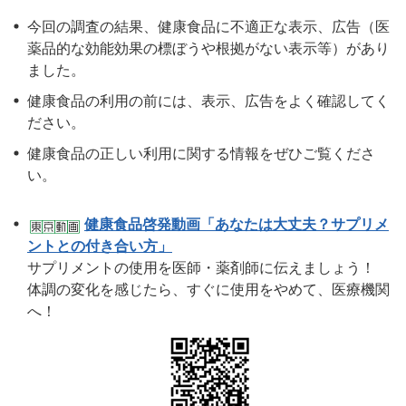
今回の調査の結果、健康食品に不適正な表示、広告（医
薬品的な効能効果の標ぼうや根拠がない表示等）があり
ました。
健康食品の利用の前には、表示、広告をよく確認してく
ださい。
健康食品の正しい利用に関する情報をぜひご覧くださ
い。
健康食品啓発動画「あなたは大丈夫？サプリメ
ントとの付き合い方」
サプリメントの使用を医師・薬剤師に伝えましょう！
体調の変化を感じたら、すぐに使用をやめて、医療機関
へ！