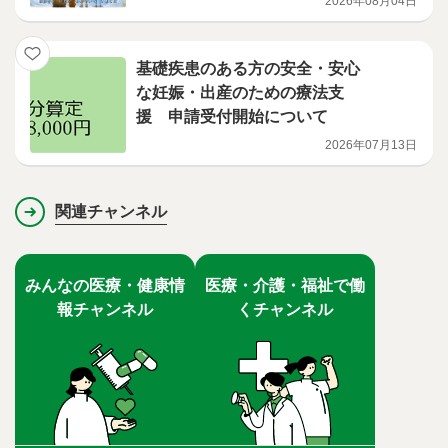
2026年08月04日
基礎疾患のある方の安全・安心
な妊娠・出産のための療法支
援 申請受付開始について
2026年07月13日
関連チャンネル