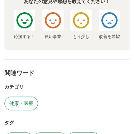
あなたの意見や感想を教えてください！
応援する！
良い事業
もう少し
改善を希望
関連ワード
カテゴリ
健康・医療
タグ