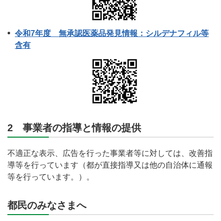
令和7年度 無承認医薬品発見情報：シルデナフィル等
含有
2 事業者の指導と情報の提供
不適正な表示、広告を行った事業者等に対しては、改善指
導等を行っています（都が直接指導又は他の自治体に通報
等を行っています。）。
都民のみなさまへ