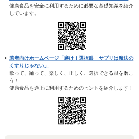
健康食品を安全に利用するために必要な基礎知識を紹介
しています。
若者向けホームページ「磨け！選択眼 サプリは魔法の
くすりじゃない」
歌って、踊って、楽しく、正しく、選択できる眼を磨こ
う！
健康食品を適正に利用するためのヒントを紹介します！