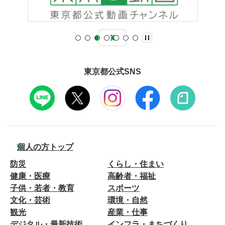
東京都公式SNS
個人の方トップ
防災
くらし・住まい
健康・医療
高齢者・福祉
子供・若者・教育
スポーツ
文化・芸術
環境・自然
観光
産業・仕事
デジタル・最新技術
インフラ・まちづくり