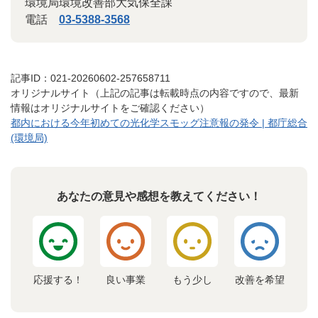
環境局環境改善部大気保全課
電話
03-5388-3568
記事ID：021-20260602-257658711
オリジナルサイト（上記の記事は転載時点の内容ですので、最新
情報はオリジナルサイトをご確認ください）
都内における今年初めての光化学スモッグ注意報の発令 | 都庁総合
(環境局)
あなたの意見や感想を教えてください！
応援する！
良い事業
もう少し
改善を希望