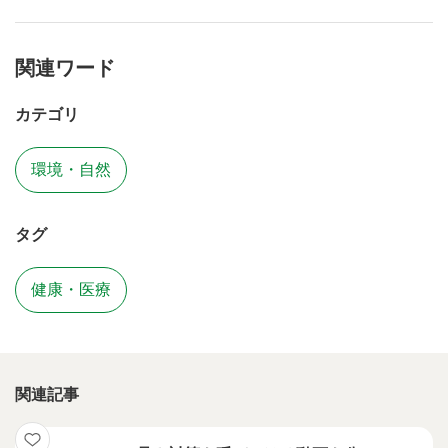
関連ワード
カテゴリ
環境・自然
タグ
健康・医療
関連記事