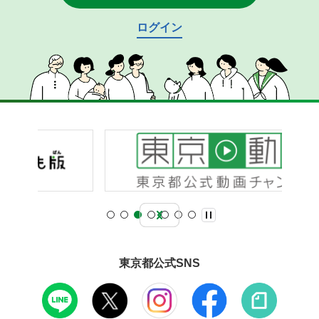
ログイン
東京都公式SNS