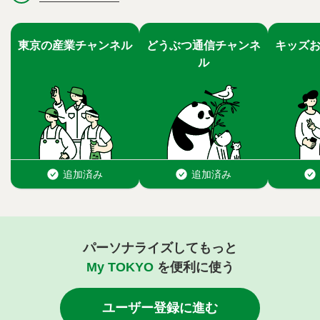
パーソナライズしてもっと
My TOKYO
を便利に使う
ユーザー登録に進む