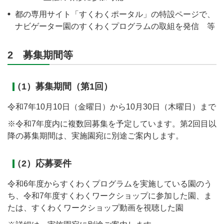
都の専用サイト「すくわくポータル」の特設ページで、
ナビゲーター園のすくわくプログラムの取組を発信 等
2 募集期間等
（1）募集期間（第1回）
令和7年10月10日（金曜日）から10月30日（木曜日）まで
※令和7年度内に複数回募集を予定しています。第2回目以
降の募集期間は、実施園宛に別途ご案内します。
（2）応募要件
令和6年度からすくわくプログラムを実施している園のう
ち、令和7年度すくわくワークショップに参加した園、ま
たは、すくわくワークショップ動画を視聴した園