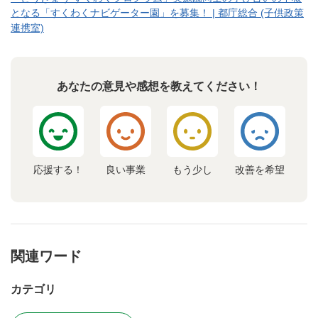
となる「すくわくナビゲーター園」を募集！ | 都庁総合 (子供政策
連携室)
あなたの意見や感想を教えてください！
応援する！
良い事業
もう少し
改善を希望
関連ワード
カテゴリ