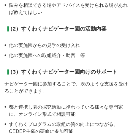
悩みを相談できる場やアドバイスを受けられる場があれ
ば教えてほしい
（2）すくわくナビゲーター園の活動内容
他の実施園からの見学の受け入れ
他の実施園への取組紹介・助言 等
（3）すくわくナビゲーター園向けのサポート
ナビゲーター園に参加することで、次のような支援を受け
ることができます。
都と連携し園の探究活動に携わっている様々な専門家
に、オンライン形式で相談可能
すくわくプログラムの取組の質の向上につながる、
CEDEP主催の研修に参加可能