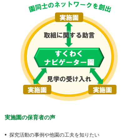
実施園の保育者の声
探究活動の事例や他園の工夫を知りたい