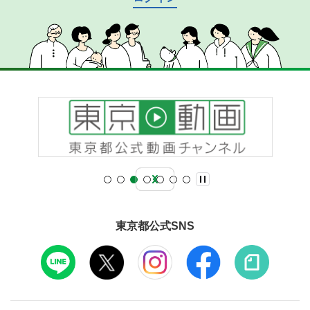
東京都公式SNS