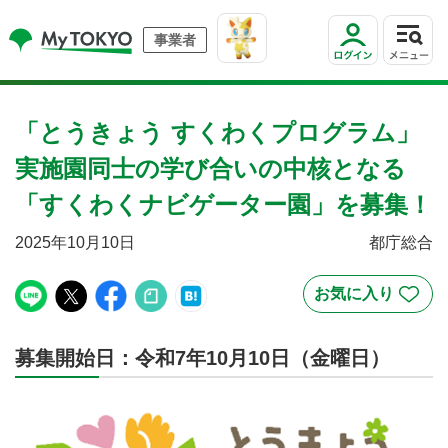
事業者
「とうきょう すくわくプログラム」
実施園同士の学び合いの中核となる
「すくわくナビゲーター園」を募集！
2025年10月10日
都庁総合
募集開始日：令和7年10月10日（金曜日）