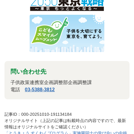
問い合わせ先
子供政策連携室企画調整部企画調整課
電話
03-5388-3812
記事ID：000-20251010-191134184
オリジナルサイト（上記の記事は転載時点の内容ですので、最新
情報はオリジナルサイトをご確認ください）
「とうきょう すくわくプログラム」実施園同士の学び合いの中核