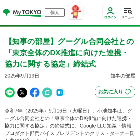
個人
【知事の部屋】グーグル合同会社との
「東京全体のDX推進に向けた連携・
協力に関する協定」締結式
2025年9月19日
知事の部屋
令和7年（2025年）9月16日（火曜日）、小池知事は、グ
ーグル合同会社との「東京全体のDX推進に向けた連携・
協力に関する協定」の締結式に、Google LLC知識・情報
プロダクト部門バイスプレジデントのクリス・ターナー氏