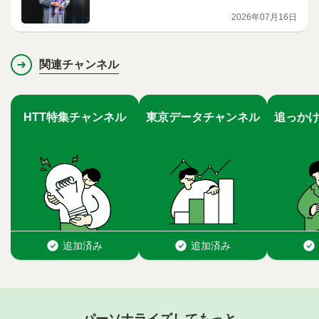
2026年07月16日
関連チャンネル