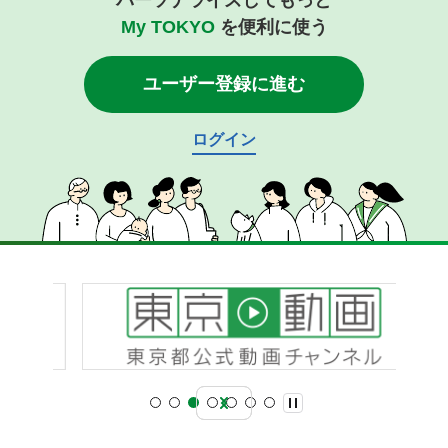
パーソナライズしてもっと
My TOKYO
を便利に使う
ユーザー登録に進む
ログイン