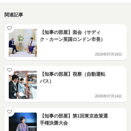
関連記事
【知事の部屋】面会（サディ
ク・カーン英国ロンドン市長）
2026年07月16日
【知事の部屋】視察（自動運転
バス）
2026年07月14日
【知事の部屋】第1回東京政策選
手権決勝大会