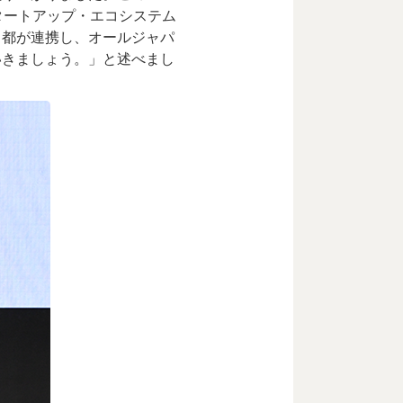
タートアップ・エコシステム
と都が連携し、オールジャパ
いきましょう。」と述べまし