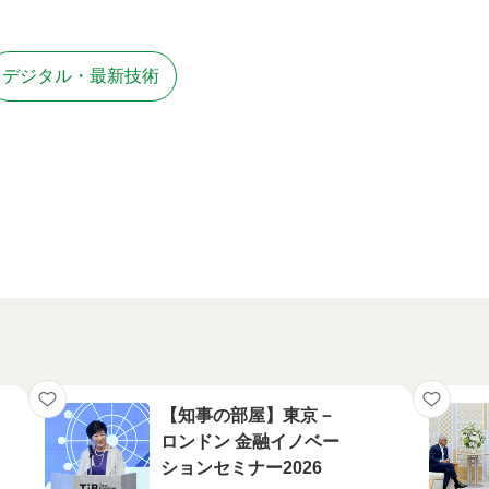
デジタル・最新技術
【知事の部屋】東京－
ロンドン 金融イノベー
ションセミナー2026