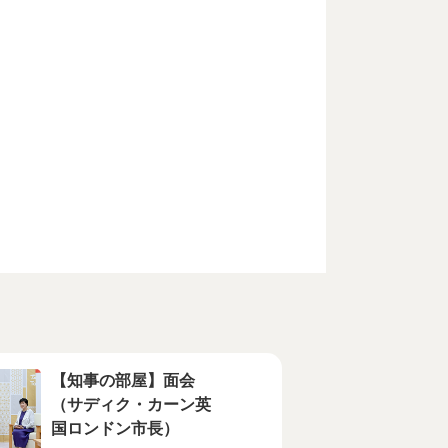
【知事の部屋】面会
（サディク・カーン英
国ロンドン市長）