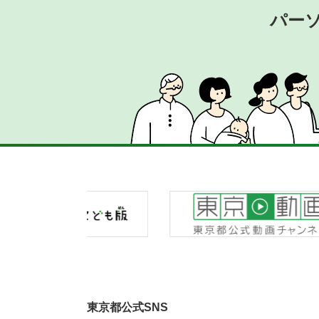
パー
東京都公式SNS