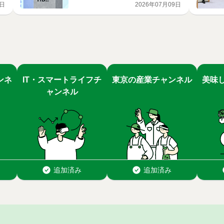
9日
2026年07月09日