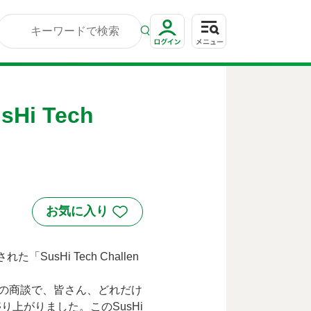
Hi Tech
sHi Tech Challen
間の商談で、皆さん、どれだけ
上がりました。このSusHi