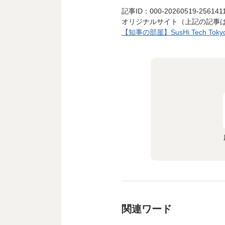
記事ID：000-20260519-256141
オリジナルサイト（上記の記事
【知事の部屋】SusHi Tech Toky
関連ワード