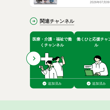
グセレモニー
2026年07月0
関連チャンネル