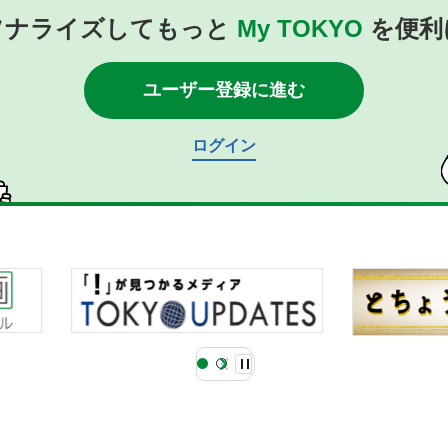
ソナライズしてもっと
My TOKYO
を便利
ユーザー登録に進む
ログイン