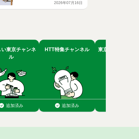
2026年07月16日