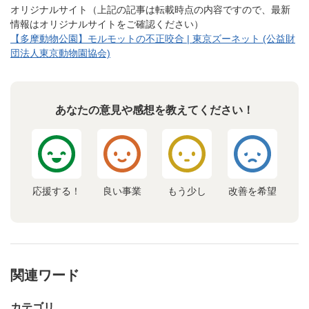
オリジナルサイト（上記の記事は転載時点の内容ですので、最新
情報はオリジナルサイトをご確認ください）
【多摩動物公園】モルモットの不正咬合 | 東京ズーネット (公益財
団法人東京動物園協会)
あなたの意見や感想を教えてください！
応援する！
良い事業
もう少し
改善を希望
関連ワード
カテゴリ