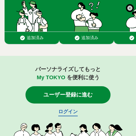
パーソナライズしてもっと
My TOKYO
を便利に使う
ユーザー登録に進む
ログイン