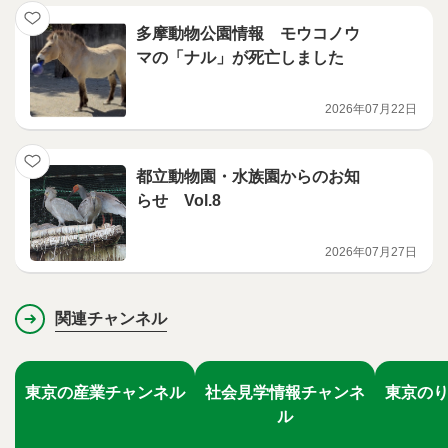
多摩動物公園情報 モウコノウ
マの「ナル」が死亡しました
2026年07月22日
都立動物園・水族園からのお知
らせ Vol.8
2026年07月27日
関連チャンネル