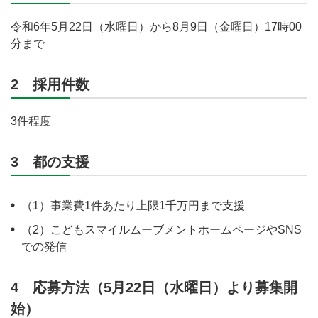
令和6年5月22日（水曜日）から8月9日（金曜日）17時00
分まで
2 採用件数
3件程度
3 都の支援
（1）事業費1件あたり上限1千万円まで支援
（2）こどもスマイルムーブメントホームページやSNS
での発信
4 応募方法（5月22日（水曜日）より募集開
始）