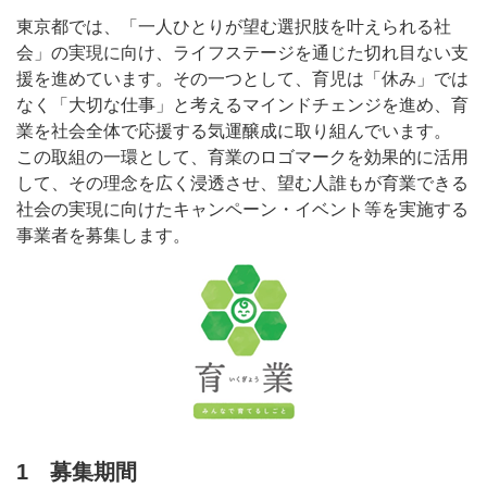
東京都では、「一人ひとりが望む選択肢を叶えられる社
会」の実現に向け、ライフステージを通じた切れ目ない支
援を進めています。その一つとして、育児は「休み」では
なく「大切な仕事」と考えるマインドチェンジを進め、育
業を社会全体で応援する気運醸成に取り組んでいます。
この取組の一環として、育業のロゴマークを効果的に活用
して、その理念を広く浸透させ、望む人誰もが育業できる
社会の実現に向けたキャンペーン・イベント等を実施する
事業者を募集します。
1 募集期間