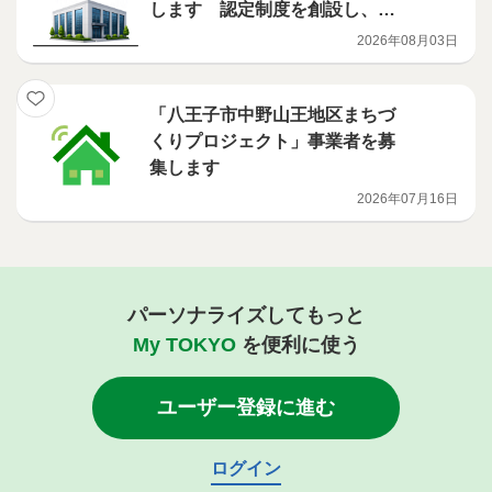
します 認定制度を創設し、補
助事業を開始
2026年08月03日
「八王子市中野山王地区まちづ
くりプロジェクト」事業者を募
集します
2026年07月16日
パーソナライズしてもっと
My TOKYO
を便利に使う
ユーザー登録に進む
ログイン