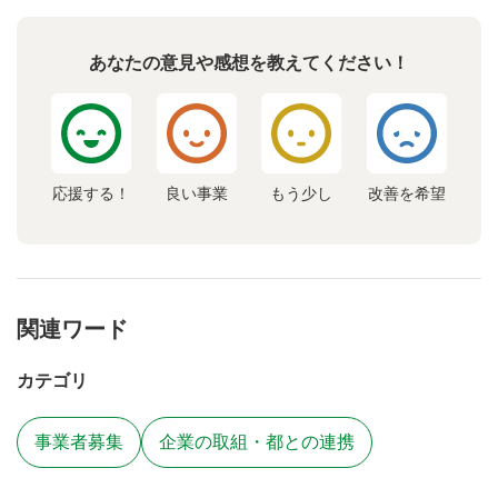
あなたの意見や感想を教えてください！
応援する！
良い事業
もう少し
改善を希望
関連ワード
カテゴリ
事業者募集
企業の取組・都との連携