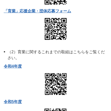
「育業」応援企業・団体応募フォーム
（2）育業に関するこれまでの取組はこちらをご覧くだ
さい。
令和4年度
令和5年度