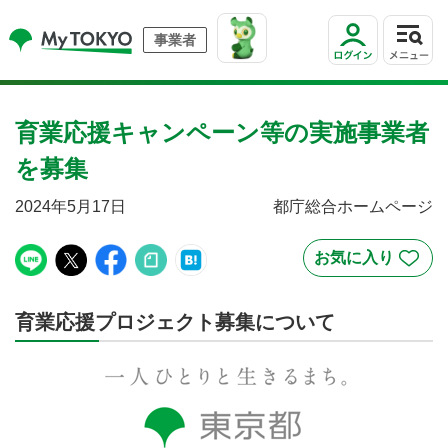
事業者
育業応援キャンペーン等の実施事業者
を募集
2024年5月17日
都庁総合ホームページ
育業応援プロジェクト募集について