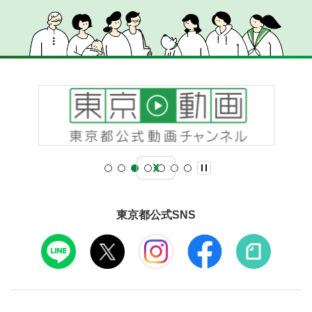
東京都公式SNS