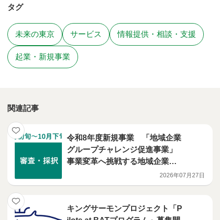
タグ
未来の東京
サービス
情報提供・相談・支援
起業・新規事業
関連記事
令和8年度新規事業 「地域企業
グループチャレンジ促進事業」
事業変革へ挑戦する地域企業グ
ループを募集します
2026年07月27日
キングサーモンプロジェクト「P