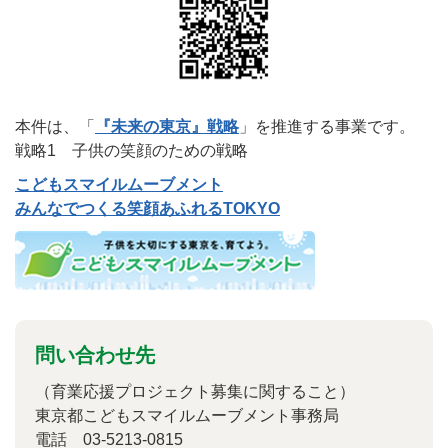
本件は、「
『未来の東京』戦略
」を推進する事業です。
戦略1 子供の笑顔のための戦略
こどもスマイルムーブメント
みんなでつくる笑顔あふれるTOKYO
問い合わせ先
（育業応援プロジェクト募集に関すること）
東京都こどもスマイルムーブメント事務局
電話 03-5213-0815