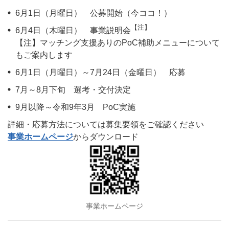
6月1日（月曜日） 公募開始（今ココ！）
【注】
6月4日（木曜日） 事業説明会
【注】マッチング支援ありのPoC補助メニューについて
もご案内します
6月1日（月曜日）～7月24日（金曜日） 応募
7月～8月下旬 選考・交付決定
9月以降～令和9年3月 PoC実施
詳細・応募方法については募集要領をご確認ください
事業ホームページ
からダウンロード
事業ホームページ