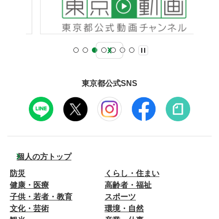
東京都公式SNS
個人の方トップ
防災
くらし・住まい
健康・医療
高齢者・福祉
子供・若者・教育
スポーツ
文化・芸術
環境・自然