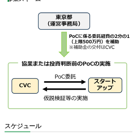
スケジュール