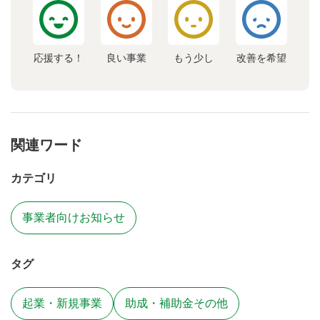
応援する！
良い事業
もう少し
改善を希望
関連ワード
カテゴリ
事業者向けお知らせ
タグ
起業・新規事業
助成・補助金その他