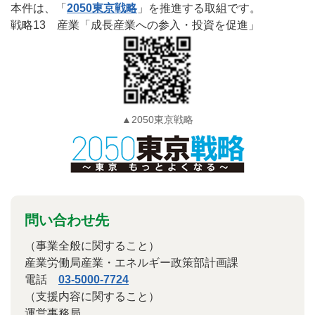
本件は、「
2050東京戦略
」を推進する取組です。
戦略13 産業「成長産業への参入・投資を促進」
▲2050東京戦略
問い合わせ先
（事業全般に関すること）
産業労働局産業・エネルギー政策部計画課
電話
03-5000-7724
（支援内容に関すること）
運営事務局