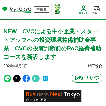
事業者
NEW CVCによる中小企業・スター
トアップへの投資環境整備補助金事
業 CVCの投資判断前のPoC経費補助
コースを新設します
2026年6月1日
都庁総合