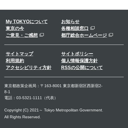
My TOKYOについて
お知らせ
東京の今
各種相談窓口
ご意見・ご感想
都庁総合ホームページ
サイトマップ
サイトポリシー
利用規約
個人情報保護方針
アクセシビリティ方針
RSSの公開について
東京都政策企画局：〒163-8001 東京都新宿区西新宿2-
8-1
電話：03-5321-1111（代表）
Copyright (C) 2021～ Tokyo Metropolitan Government.
All Rights Reserved.