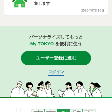
集します
2026年07月16日
パーソナライズしてもっと
My TOKYO
を便利に使う
ユーザー登録に進む
ログイン