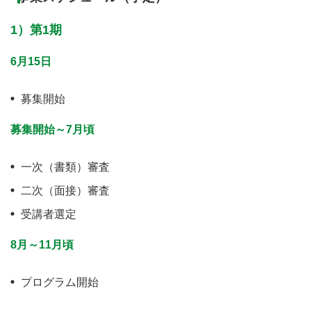
1）第1期
6月15日
募集開始
募集開始～7月頃
一次（書類）審査
二次（面接）審査
受講者選定
8月～11月頃
プログラム開始