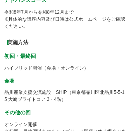
アドバンスコース
令和8年7月から令和8年12月まで
※具体的な講座内容及び日時は公式ホームページをご確認
ください。
実施方法
初回・最終回
ハイブリッド開催（会場・オンライン）
会場
品川産業支援交流施設 SHIP（東京都品川区北品川5-5-1
5 大崎ブライトコア 3・4階）
その他の回
オンライン開催