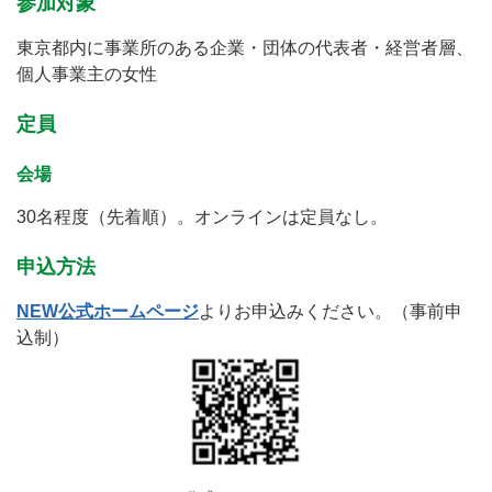
参加対象
東京都内に事業所のある企業・団体の代表者・経営者層、
個人事業主の女性
定員
会場
30名程度（先着順）。オンラインは定員なし。
申込方法
NEW公式ホームページ
よりお申込みください。（事前申
込制）