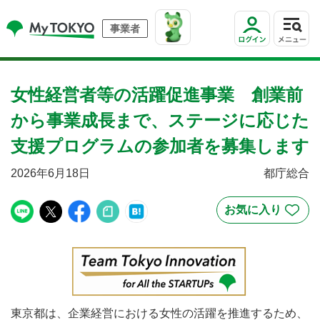
事業者
女性経営者等の活躍促進事業 創業前
から事業成長まで、ステージに応じた
支援プログラムの参加者を募集します
2026年6月18日
都庁総合
東京都は、企業経営における女性の活躍を推進するため、