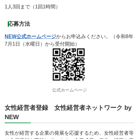
1人3回まで（1回1時間）
応募方法
NEW公式ホームページ
からお申込みください。（令和8年
7月1日（水曜日）から受付開始）
公式ホームページ
女性経営者登録 女性経営者ネットワーク by
NEW
女性が経営する企業の発展を応援するため、女性経営者等