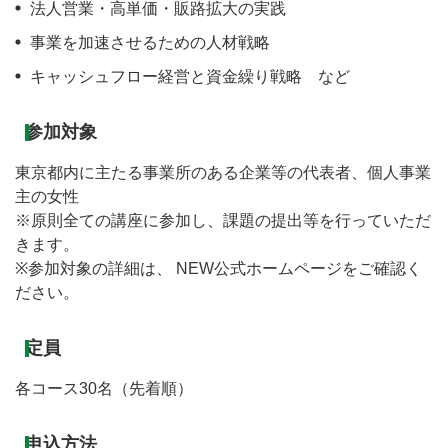
法人営業・高単価・販路拡大の実践
事業を加速させるための人材戦略
キャッシュフロー経営と資金繰り戦略 など
参加対象
東京都内に主たる事業所のある企業等の代表者、個人事業
主の女性
※原則全ての講座に参加し、課題の提出等を行っていただ
きます。
※参加対象の詳細は、 NEW公式ホームページをご確認く
ださい。
定員
各コース30名（先着順）
申込方法