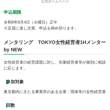
公式ホームページ
申込期限
令和8年8月4日（火曜日）正午
※定員に達し次第、申込を締め切ります。
メンタリング TOKYO女性経営者1Hメンター
by NEW
女性経営者の経営課題に対し、先輩経営者等が個別に相談
に応じます。
参加対象
東京都内に主たる事業所のある企業・団体等の女性経営者
回数