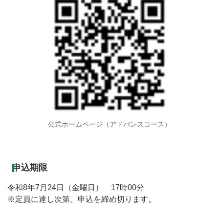
公式ホームページ（アドバンスコース）
申込期限
令和8年7月24日（金曜日） 17時00分
※定員に達し次第、申込を締め切ります。