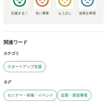
応援する！
良い事業
もう少し
改善を希望
関連ワード
カテゴリ
スタートアップ支援
タグ
セミナー・研修・イベント
起業・新規事業