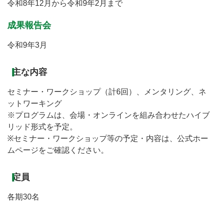
令和8年12月から令和9年2月まで
成果報告会
令和9年3月
主な内容
セミナー・ワークショップ（計6回）、メンタリング、ネ
ットワーキング
※プログラムは、会場・オンラインを組み合わせたハイブ
リッド形式を予定。
※セミナー・ワークショップ等の予定・内容は、公式ホー
ムページをご確認ください。
定員
各期30名