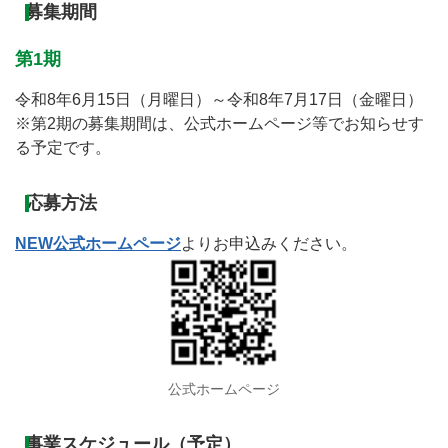
募集期間
第1期
令和8年6月15日（月曜日）～令和8年7月17日（金曜日）
※第2期の募集期間は、公式ホームページ等でお知らせす
る予定です。
応募方法
NEW公式ホームページ
よりお申込みください。
公式ホームページ
事業スケジュール（予定）