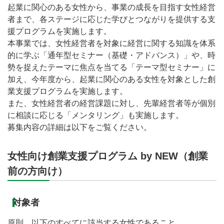
起業に関心のある女性から、事業の成長を目指す女性経営
者まで、各ステージに応じた学びとつながりを提供する支
援プログラムを実施します。
本事業では、女性経営者を対象に経営に関する知識を体系
的に学ぶ「通年型セミナー（基礎・アドバンス）」や、時
勢を捉えたテーマに焦点を当てる「テーマ型セミナー」に
加え、今年度から、起業に関心のある女性を対象とした創
業支援プログラムを実施します。
また、女性経営者の経営課題に対し、先輩経営者等が個別
に相談に応じる「メンタリング」も実施します。
募集内容の詳細は以下をご覧ください。
女性向け創業支援プログラム by NEW（創業
前の方向け）
対象者
原則、以下のすべてに該当する女性であること。