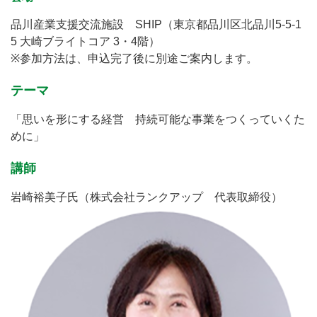
品川産業支援交流施設 SHIP（東京都品川区北品川5-5-1
5 大崎ブライトコア 3・4階）
※参加方法は、申込完了後に別途ご案内します。
テーマ
「思いを形にする経営 持続可能な事業をつくっていくた
めに」
講師
岩崎裕美子氏（株式会社ランクアップ 代表取締役）