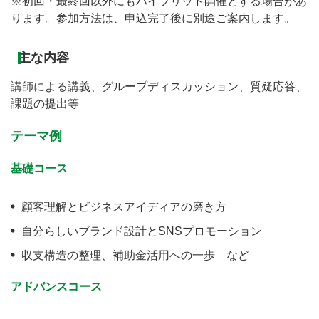
※初回・最終回以外にもハイブリッド開催とする場合があ
ります。参加方法は、申込完了後に別途ご案内します。
主な内容
講師による講義、グループディスカッション、質疑応答、
課題の提出等
テーマ例
基礎コース
顧客理解とビジネスアイディアの磨き方
自分らしいブランド設計とSNSプロモーション
収支構造の整理、補助金活用への一歩 など
アドバンスコース