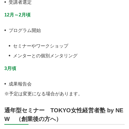
受講者選定
12月～2月頃
プログラム開始
セミナーやワークショップ
メンターとの個別メンタリング
3月頃
成果報告会
※予定は変更になる場合があります。
通年型セミナー TOKYO女性経営者塾 by NE
W （創業後の方へ）