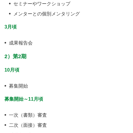
セミナーやワークショップ
メンターとの個別メンタリング
3月頃
成果報告会
2）第2期
10月頃
募集開始
募集開始～11月頃
一次（書類）審査
二次（面接）審査