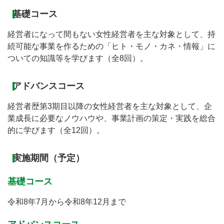
基礎コース
経営者になって間もない女性経営者を主な対象として、持
続可能な事業を作るための「ヒト・モノ・カネ・情報」に
ついての知識等を学びます（全8回）。
アドバンスコース
経営者歴第3期目以降の女性経営者を主な対象として、企
業成長に必要なノウハウや、事業計画の策定・実践を総合
的に学びます（全12回）。
実施期間（予定）
基礎コース
令和8年7月から令和8年12月まで