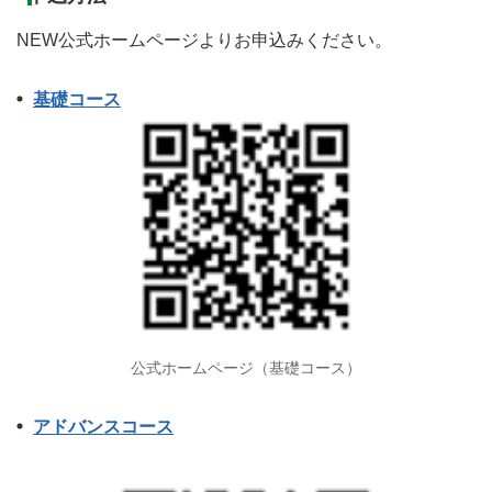
NEW公式ホームページよりお申込みください。
基礎コース
公式ホームページ（基礎コース）
アドバンスコース