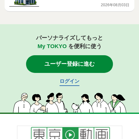
助事業を開始
2026年08月03日
パーソナライズしてもっと
My TOKYO
を便利に使う
ユーザー登録に進む
ログイン