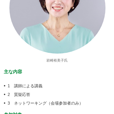
岩崎裕美子氏
主な内容
1 講師による講義
2 質疑応答
3 ネットワーキング（会場参加者のみ）