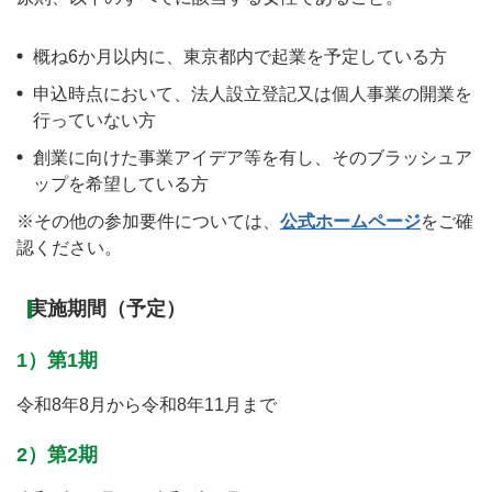
概ね6か月以内に、東京都内で起業を予定している方
申込時点において、法人設立登記又は個人事業の開業を
行っていない方
創業に向けた事業アイデア等を有し、そのブラッシュア
ップを希望している方
※その他の参加要件については、
公式ホームページ
をご確
認ください。
実施期間（予定）
1）第1期
令和8年8月から令和8年11月まで
2）第2期