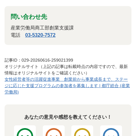
問い合わせ先
産業労働局商工部創業支援課
電話
03-5320-7572
記事ID：029-20260616-259021399
オリジナルサイト（上記の記事は転載時点の内容ですので、最新
情報はオリジナルサイトをご確認ください）
女性経営者等の活躍促進事業 創業前から事業成長まで、ステー
ジに応じた支援プログラムの参加者を募集します | 都庁総合 (産業
労働局)
あなたの意見や感想を教えてください！