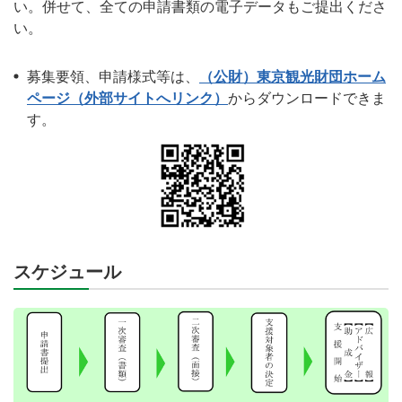
い。併せて、全ての申請書類の電子データもご提出くださ
い。
募集要領、申請様式等は、
（公財）東京観光財団ホーム
ページ（外部サイトへリンク）
からダウンロードできま
す。
スケジュール