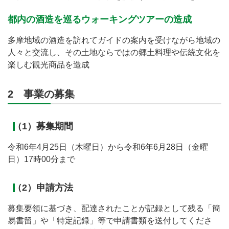
都内の酒造を巡るウォーキングツアーの造成
多摩地域の酒造を訪れてガイドの案内を受けながら地域の
人々と交流し、その土地ならではの郷土料理や伝統文化を
楽しむ観光商品を造成
2 事業の募集
（1）募集期間
令和6年4月25日（木曜日）から令和6年6月28日（金曜
日）17時00分まで
（2）申請方法
募集要領に基づき、配達されたことが記録として残る「簡
易書留」や「特定記録」等で申請書類を送付してくださ