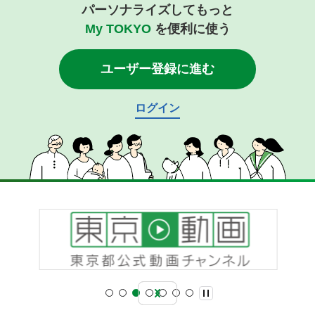
パーソナライズしてもっと
My TOKYO
を便利に使う
ユーザー登録に進む
ログイン