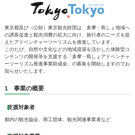
東京都及び（公財）東京観光財団は、多摩・島しょ地域へ
の誘客促進と観光消費の拡大に向け、旅行者のニーズを捉
えたアドベンチャーツーリズムを推進しています。
このたび、自然や文化などの地域資源を活かした体験型コ
ンテンツの開発等を支援する「多摩・島しょアドベンチャ
ーツーリズム推進事業助成金」の募集を開始しますのでお
知らせいたします。
1 事業の概要
支援対象者
都内の観光協会、商工団体、観光関連事業者など