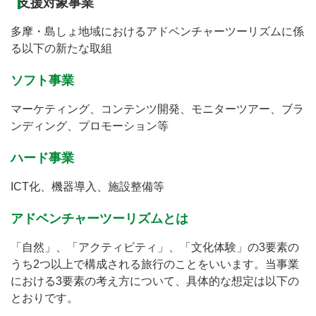
支援対象事業
多摩・島しょ地域におけるアドベンチャーツーリズムに係
る以下の新たな取組
ソフト事業
マーケティング、コンテンツ開発、モニターツアー、ブラ
ンディング、プロモーション等
ハード事業
ICT化、機器導入、施設整備等
アドベンチャーツーリズムとは
「自然」、「アクティビティ」、「文化体験」の3要素の
うち2つ以上で構成される旅行のことをいいます。当事業
における3要素の考え方について、具体的な想定は以下の
とおりです。