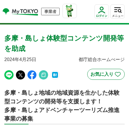
事業者
多摩・島しょ体験型コンテンツ開発等
を助成
2024年4月25日
都庁総合ホームぺージ
多摩・島しょ地域の地域資源を生かした体験
型コンテンツの開発等を支援します！
多摩・島しょアドベンチャーツーリズム推進
事業の募集