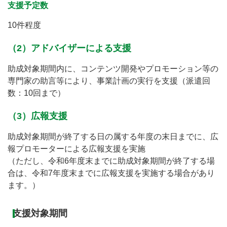
支援予定数
10件程度
（2）アドバイザーによる支援
助成対象期間内に、コンテンツ開発やプロモーション等の
専門家の助言等により、事業計画の実行を支援（派遣回
数：10回まで）
（3）広報支援
助成対象期間が終了する日の属する年度の末日までに、広
報プロモーターによる広報支援を実施
（ただし、令和6年度末までに助成対象期間が終了する場
合は、令和7年度末までに広報支援を実施する場合があり
ます。）
支援対象期間