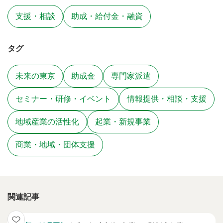
支援・相談
助成・給付金・融資
タグ
未来の東京
助成金
専門家派遣
セミナー・研修・イベント
情報提供・相談・支援
地域産業の活性化
起業・新規事業
商業・地域・団体支援
関連記事