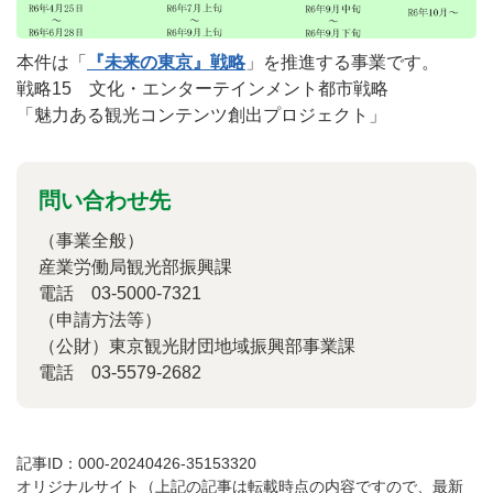
本件は「
『未来の東京』戦略
」を推進する事業です。
戦略15 文化・エンターテインメント都市戦略
「魅力ある観光コンテンツ創出プロジェクト」
問い合わせ先
（事業全般）
産業労働局観光部振興課
電話
03-5000-7321
（
申請方法等
）
（公財）東京観光財団地域振興部事業課
電話
03-5579-2682
記事ID：000-20240426-35153320
オリジナルサイト（上記の記事は転載時点の内容ですので、最新