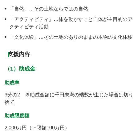
「自然」…その土地ならではの自然
「アクティビティ」…体を動かすこと自体が主目的のア
クティビティ活動
「文化体験」…その土地のありのままの本物の文化体験
支援内容
（1）助成金
助成率
3分の2 ※助成金額に千円未満の端数が生じた場合は切り
捨て
助成限度額
2,000万円（下限額100万円）