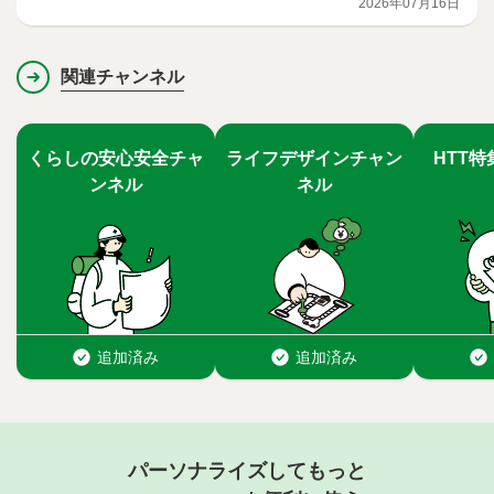
2026年07月16日
関連チャンネル
パーソナライズしてもっと