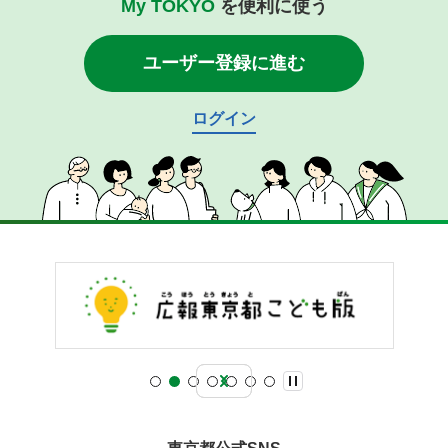
My TOKYO
を便利に使う
ユーザー登録に進む
ログイン