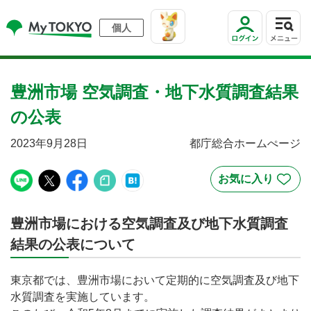
個人
豊洲市場 空気調査・地下水質調査結果
の公表
2023年9月28日
都庁総合ホームぺージ
豊洲市場における空気調査及び地下水質調査
結果の公表について
東京都では、豊洲市場において定期的に空気調査及び地下
水質調査を実施しています。