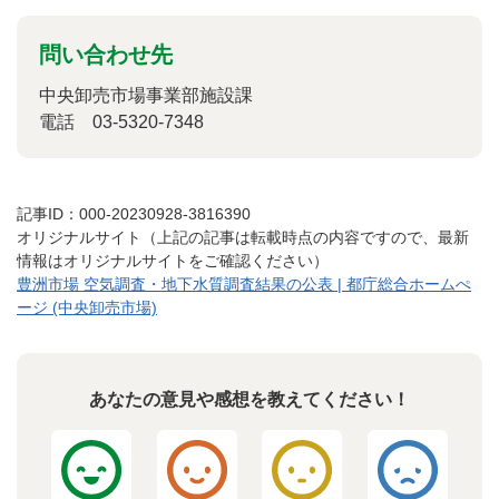
問い合わせ先
中央卸売市場事業部施設課
電話
03-5320-7348
記事ID：000-20230928-3816390
オリジナルサイト（上記の記事は転載時点の内容ですので、最新
情報はオリジナルサイトをご確認ください）
豊洲市場 空気調査・地下水質調査結果の公表 | 都庁総合ホームぺ
ージ (中央卸売市場)
あなたの意見や感想を教えてください！