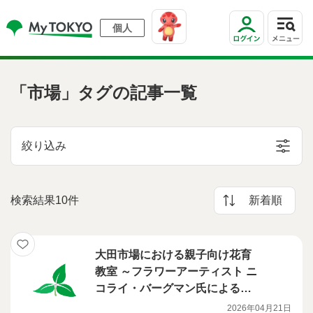
個人
「市場」タグの記事一覧
絞り込み
検索結果10件
新着順
大田市場における親子向け花育
教室 ～フラワーアーティスト ニ
コライ・バーグマン氏によるフ
ラワーアレンジメント教室～
2026年04月21日