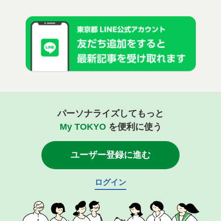
パーソナライズしてもっと
My TOKYO
を便利に使う
ユーザー登録に進む
ログイン