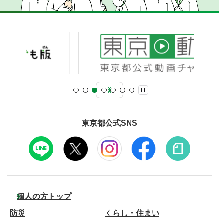
東京都公式SNS
個人の方トップ
防災
くらし・住まい