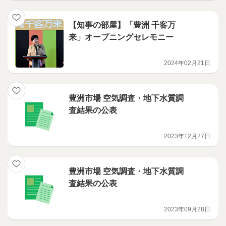
【知事の部屋】「豊洲 千客万
来」オープニングセレモニー
2024年02月21日
豊洲市場 空気調査・地下水質調
査結果の公表
2023年12月27日
豊洲市場 空気調査・地下水質調
査結果の公表
2023年09月28日