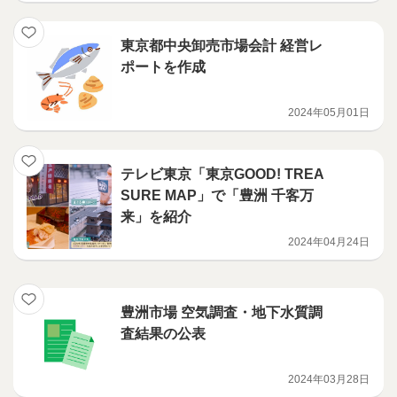
東京都中央卸売市場会計 経営レ
ポートを作成
2024年05月01日
テレビ東京「東京GOOD! TREA
SURE MAP」で「豊洲 千客万
来」を紹介
2024年04月24日
豊洲市場 空気調査・地下水質調
査結果の公表
2024年03月28日