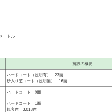
方メートル
施設の概要
ハードコート（照明有） 23面
砂入り芝コート（照明無） 16面
ハードコート 8面
ハードコート 1面
観客席 3,018席