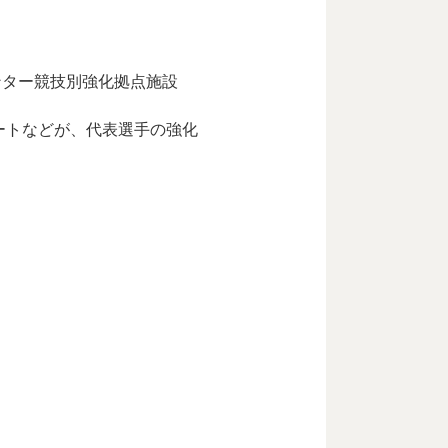
ンター競技別強化拠点施設
ートなどが、代表選手の強化