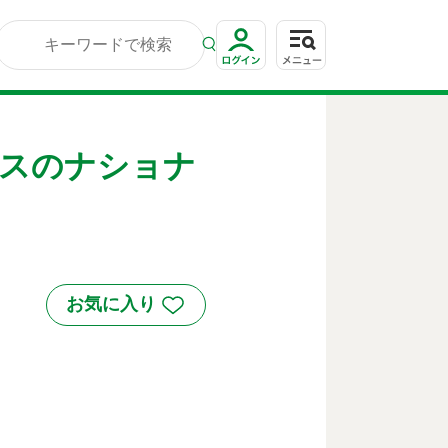
スのナショナ