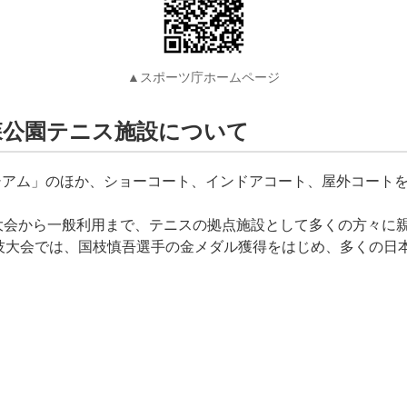
▲スポーツ庁ホームページ
森公園テニス施設について
シアム」のほか、ショーコート、インドアコート、屋外コート
大会から一般利用まで、テニスの拠点施設として多くの方々に
競技大会では、国枝慎吾選手の金メダル獲得をはじめ、多くの日