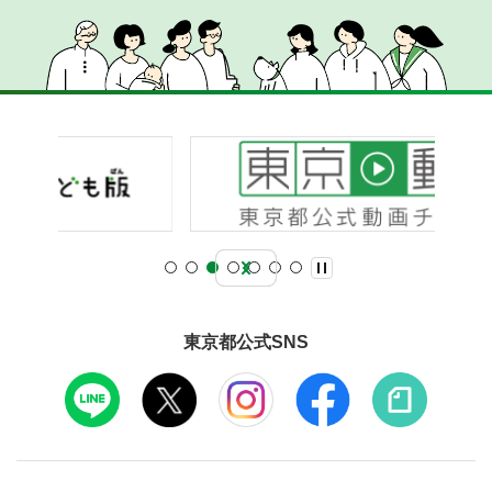
東京都公式SNS