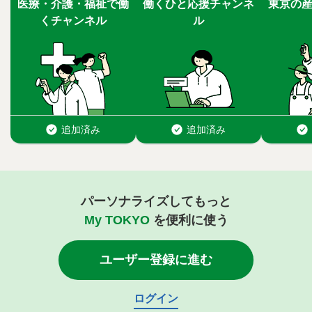
パーソナライズしてもっと
My TOKYO
を便利に使う
ユーザー登録に進む
ログイン