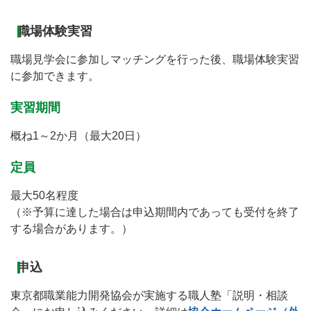
職場体験実習
職場見学会に参加しマッチングを行った後、職場体験実習
に参加できます。
実習期間
概ね1～2か月（最大20日）
定員
最大50名程度
（※予算に達した場合は申込期間内であっても受付を終了
する場合があります。）
申込
東京都職業能力開発協会が実施する職人塾「説明・相談