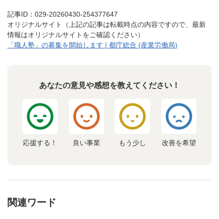
記事ID：029-20260430-254377647
オリジナルサイト（上記の記事は転載時点の内容ですので、最新
情報はオリジナルサイトをご確認ください）
「職人塾」の募集を開始します | 都庁総合 (産業労働局)
あなたの意見や感想を教えてください！
応援する！
良い事業
もう少し
改善を希望
関連ワード