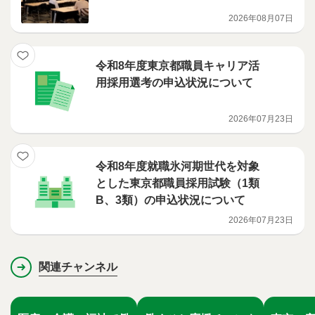
2026年08月07日
令和8年度東京都職員キャリア活
用採用選考の申込状況について
2026年07月23日
令和8年度就職氷河期世代を対象
とした東京都職員採用試験（1類
B、3類）の申込状況について
2026年07月23日
関連チャンネル