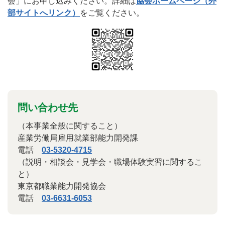
会」にお申し込みください。詳細は
協会ホームページ（外
部サイトへリンク）
をご覧ください。
問い合わせ先
（本事業全般に関すること）
産業労働局雇用就業部能力開発課
電話
03-5320-4715
（説明・相談会・見学会・職場体験実習に関するこ
と）
東京都職業能力開発協会
電話
03-6631-6053