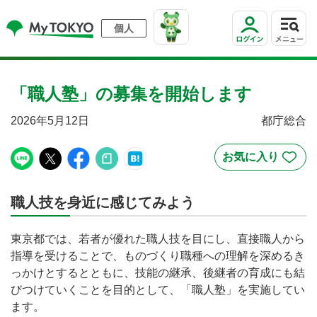
個人
「職人塾」の募集を開始します
2026年5月12日
都庁総合
職人技を身近に感じてみよう
東京都では、若者が優れた職人技を目にし、直接職人から
指導を受けることで、ものづくり職種への理解を深めるき
っかけとするとともに、技能の継承、後継者の育成にも結
びつけていくことを目的として、「職人塾」を実施してい
ます。