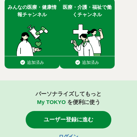
パーソナライズしてもっと
My TOKYO
を便利に使う
ユーザー登録に進む
ログイン