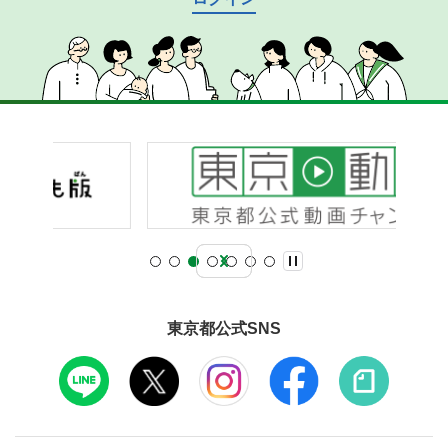
東京都公式SNS