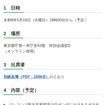
1 日時
令和8年5月19日（火曜日）18時00分から（予定）
2 場所
東京都庁第一本庁舎42階 特別会議室D
（オンライン併用）
3 出席者
別紙名簿（PDF：208KB）
のとおり
4 内容（予定）
（1）コンゴ民主共和国及びウガンダにおけるエボラ出