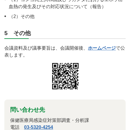
血熱の発生及びその対応状況について（報告）
（2）その他
5 その他
会議資料及び議事要旨は、会議開催後、
ホームページ
で公
表します。
問い合わせ先
保健医療局感染症対策部調査・分析課
電話
03-5320-4254