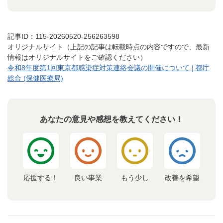
記事ID：115-20260520-256263598
オリジナルサイト（上記の記事は転載時点の内容ですので、最新
情報はオリジナルサイトをご確認ください）
令和8年度第1回東京都感染症対策連絡会議の開催について | 都庁
総合 (保健医療局)
あなたの意見や感想を教えてください！
応援する！
良い事業
もう少し
改善を希望