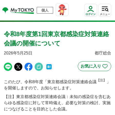
個人
令和8年度第1回東京都感染症対策連絡
会議の開催について
2026年5月25日
都庁総合
【注】
このたび、令和8年度「東京都感染症対策連絡会議
」
を開催しますので、お知らせします。
【注】東京都感染症対策連絡会議：未知の感染症を含むあ
らゆる感染症に対して常時備え、必要な対策の検討、実施
につなげることを目的とした会議。