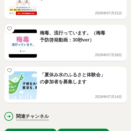
2026年07月31日
梅毒、流行っています。（梅毒
予防啓発動画：30秒ver）
2026年07月28日
「夏休み水のふるさと体験会」
の参加者を募集します
2026年07月14日
関連チャンネル