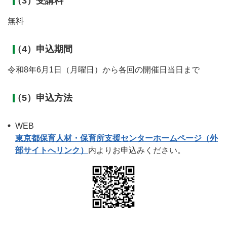
（3）受講料
無料
（4）申込期間
令和8年6月1日（月曜日）から各回の開催日当日まで
（5）申込方法
WEB
東京都保育人材・保育所支援センターホームページ（外
部サイトへリンク）
内よりお申込みください。