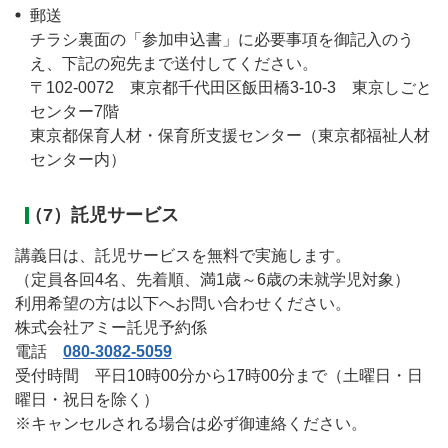
郵送
チラシ裏面の「参加申込書」に必要事項を御記入のう
え、下記の宛先まで送付してください。
〒102-0072 東京都千代田区飯田橋3-10-3 東京しごと
センター7階
東京都保育人材・保育所支援センター（東京都福祉人材
センター内）
（7）託児サービス
講義日は、託児サービスを無料で実施します。
（定員各回4名、先着順、満1歳～6歳の未就学児対象）
利用希望の方は以下へお問い合わせください。
株式会社アミー託児予約係
電話
080-3082-5059
受付時間 平日10時00分から17時00分まで（土曜日・日
曜日・祝日を除く）
※キャンセルされる場合は必ず御連絡ください。