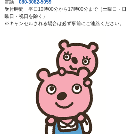
電話
080-3082-5059
受付時間 平日10時00分から17時00分まで（土曜日・日
曜日・祝日を除く）
※キャンセルされる場合は必ず事前にご連絡ください。