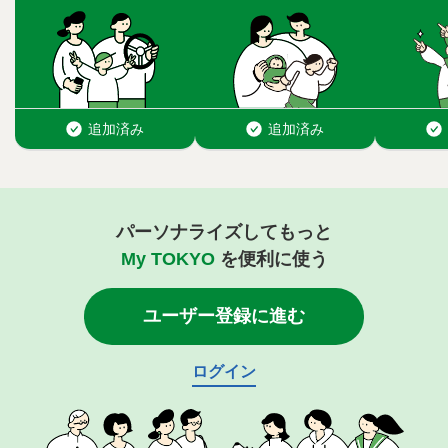
パーソナライズしてもっと
My TOKYO
を便利に使う
ユーザー登録に進む
ログイン