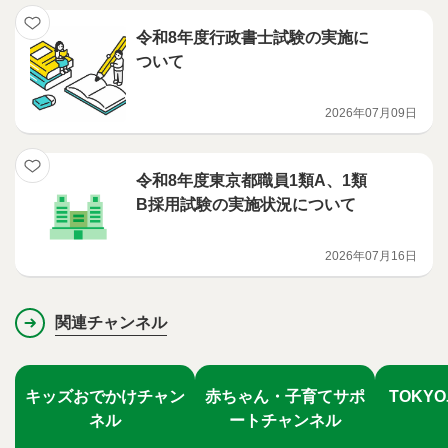
令和8年度行政書士試験の実施に
ついて
2026年07月09日
令和8年度東京都職員1類A、1類
B採用試験の実施状況について
2026年07月16日
関連チャンネル