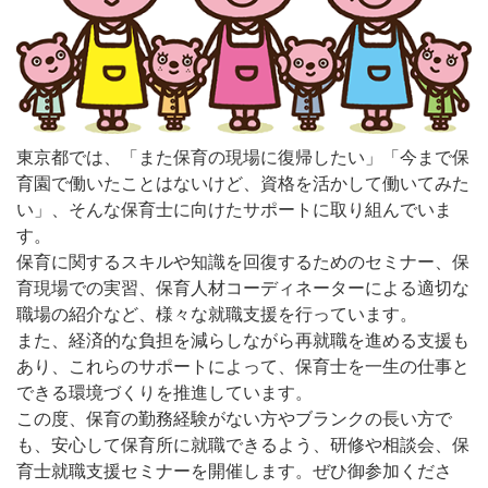
東京都では、「また保育の現場に復帰したい」「今まで保
育園で働いたことはないけど、資格を活かして働いてみた
い」、そんな保育士に向けたサポートに取り組んでいま
す。
保育に関するスキルや知識を回復するためのセミナー、保
育現場での実習、保育人材コーディネーターによる適切な
職場の紹介など、様々な就職支援を行っています。
また、経済的な負担を減らしながら再就職を進める支援も
あり、これらのサポートによって、保育士を一生の仕事と
できる環境づくりを推進しています。
この度、保育の勤務経験がない方やブランクの長い方で
も、安心して保育所に就職できるよう、研修や相談会、保
育士就職支援セミナーを開催します。ぜひ御参加くださ