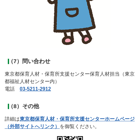
（7）問い合わせ
東京都保育人材・保育所支援センター保育人材担当（東京
都福祉人材センター内）
電話
03-5211-2912
（8）その他
詳細は
東京都保育人材・保育所支援センターホームページ
（外部サイトへリンク）
を御覧ください。