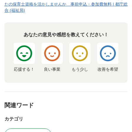
たの保育士資格を活かしませんか 事前申込・参加費無料 | 都庁総
合 (福祉局)
あなたの意見や感想を教えてください！
応援する！
良い事業
もう少し
改善を希望
関連ワード
カテゴリ