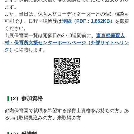
ます。
また、当日は、保育人材コーディネーターとの個別相談も
可能です。日程・場所等は
別紙（PDF：1,852KB）
を御覧
ください。
出展保育園一覧は開催日の2～3週間前に、
東京都保育人
材・保育所支援センターホームページ（外部サイトへリン
ク）
に掲載します。
（2）参加資格
都内保育園で就職を希望する保育士資格をお持ちの方、あ
るいは取得見込みの方、未取得の方