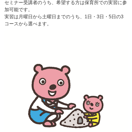
セミナー受講者のうち、希望する方は保育所での実習に参
加可能です。
実習は月曜日から土曜日までのうち、1日・3日・5日の3
コースから選べます。