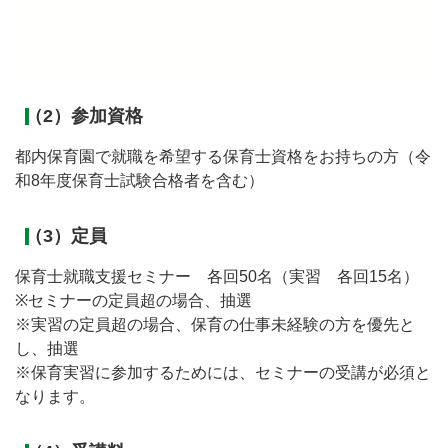
（2）参加資格
都内保育園で就職を希望する保育士資格をお持ちの方（令
和8年度保育士試験合格者を含む）
（3）定員
保育士就職支援セミナー 各回50名（実習 各回15名）
※セミナーの定員超の場合、抽選
※実習の定員超の場合、保育の仕事未経験の方を優先と
し、抽選
※保育実習に参加するためには、セミナーの受講が必須と
なります。