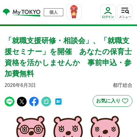
個人
「就職支援研修・相談会」、「就職支
援セミナー」を開催 あなたの保育士
資格を活かしませんか 事前申込・参
加費無料
2026年6月3日
都庁総合