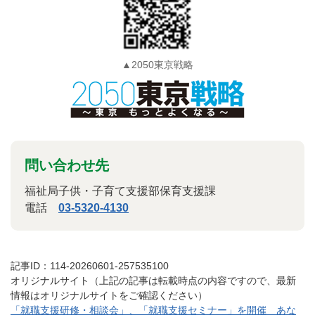
▲2050東京戦略
問い合わせ先
福祉局子供・子育て支援部保育支援課
電話
03-5320-4130
記事ID：114-20260601-257535100
オリジナルサイト（上記の記事は転載時点の内容ですので、最新
情報はオリジナルサイトをご確認ください）
「就職支援研修・相談会」、「就職支援セミナー」を開催 あな