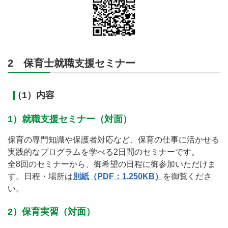
2 保育士就職支援セミナー
（1）内容
1）就職支援セミナー（対面）
保育の専門知識や保護者対応など、保育の仕事に活かせる
実践的なプログラムを学べる2日間のセミナーです。
全8回のセミナーから、御希望の日程に御参加いただけま
す。日程・場所は
別紙（PDF：1,250KB）
を御覧くださ
い。
2）保育実習（対面）