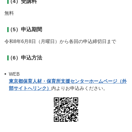
（4）受講料
無料
（5）申込期間
令和8年6月8日（月曜日）から各回の申込締切日まで
（6）申込方法
WEB
東京都保育人材・保育所支援センターホームページ（外
部サイトへリンク）
内よりお申込みください。