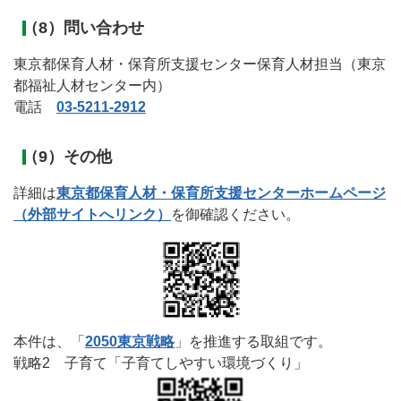
（8）問い合わせ
東京都保育人材・保育所支援センター保育人材担当（東京
都福祉人材センター内）
電話
03-5211-2912
（9）その他
詳細は
東京都保育人材・保育所支援センターホームページ
（外部サイトへリンク）
を御確認ください。
本件は、「
2050東京戦略
」を推進する取組です。
戦略2 子育て「子育てしやすい環境づくり」