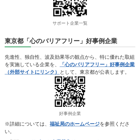
サポート企業一覧
東京都「心のバリアフリー」好事例企業
先進性、独自性、波及効果等の観点から、特に優れた取組
を実施している企業を、
「心のバリアフリー」好事例企業
（外部サイトにリンク）
として、東京都が公表します。
好事例企業
※詳細については、
福祉局のホームページ
を参照くださ
い。