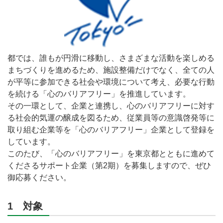
都では、誰もが円滑に移動し、さまざまな活動を楽しめる
まちづくりを進めるため、施設整備だけでなく、全ての人
が平等に参加できる社会や環境について考え、必要な行動
を続ける「心のバリアフリー」を推進しています。
その一環として、企業と連携し、心のバリアフリーに対す
る社会的気運の醸成を図るため、従業員等の意識啓発等に
取り組む企業等を「心のバリアフリー」企業として登録を
しています。
このたび、「心のバリアフリー」を東京都とともに進めて
くださるサポート企業（第2期）を募集しますので、ぜひ
御応募ください。
1 対象