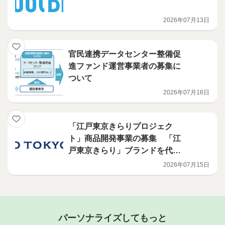
2026年07月13日
官民連携データセンター整備促
進ファンド運営事業者の募集に
ついて
2026年07月16日
「江戸東京きらりプロジェク
ト」商品開発事業の募集 「江
戸東京きらり」ブランドを代表
する商品の開発を行う意欲ある
2026年07月15日
事業者を募集します！
パーソナライズしてもっと