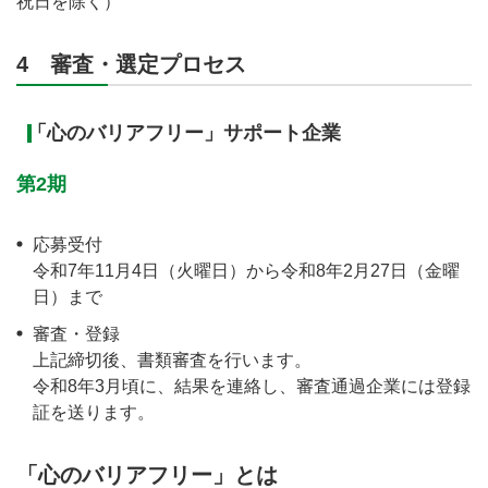
祝日を除く）
4 審査・選定プロセス
「心のバリアフリー」サポート企業
第2期
応募受付
令和7年11月4日（火曜日）から令和8年2月27日（金曜
日）まで
審査・登録
上記締切後、書類審査を行います。
令和8年3月頃に、結果を連絡し、審査通過企業には登録
証を送ります。
「心のバリアフリー」とは