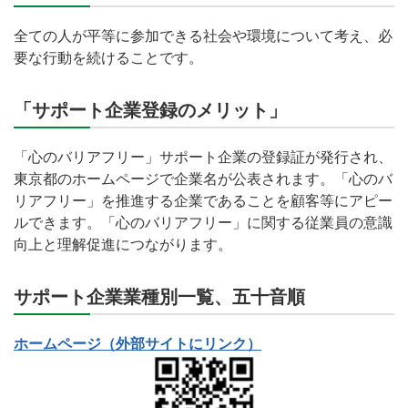
全ての人が平等に参加できる社会や環境について考え、必
要な行動を続けることです。
「サポート企業登録のメリット」
「心のバリアフリー」サポート企業の登録証が発行され、
東京都のホームページで企業名が公表されます。「心のバ
リアフリー」を推進する企業であることを顧客等にアピー
ルできます。「心のバリアフリー」に関する従業員の意識
向上と理解促進につながります。
サポート企業業種別一覧、五十音順
ホームページ（外部サイトにリンク）