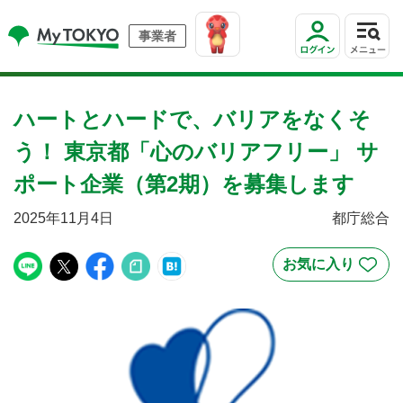
事業者
ハートとハードで、バリアをなくそ
う！ 東京都「心のバリアフリー」 サ
ポート企業（第2期）を募集します
2025年11月4日
都庁総合