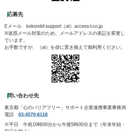
応募先
Eメール kokorobf-support（at）access-t.co.jp
※迷惑メール対策のため、メールアドレスの表記を変更し
ています。
お手数ですが、（at）を@に置き換えて御利用ください。
問い合わせ先
東京都「心のバリアフリー」サポート企業連携事業事務局
電話
03-4570-6116
※平日 午前10時00分から午後5時00分まで（年末年始・