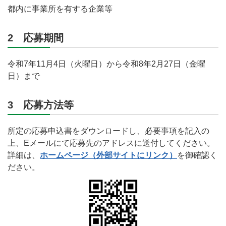
都内に事業所を有する企業等
2 応募期間
令和7年11月4日（火曜日）から令和8年2月27日（金曜
日）まで
3 応募方法等
所定の応募申込書をダウンロードし、必要事項を記入の
上、Eメールにて応募先のアドレスに送付してください。
詳細は、
ホームページ（外部サイトにリンク）
を御確認く
ださい。