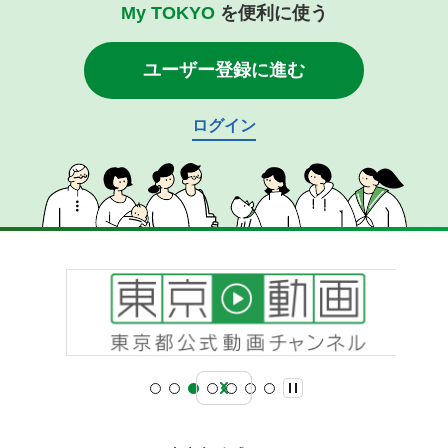
My TOKYO
を便利に使う
ユーザー登録に進む
ログイン