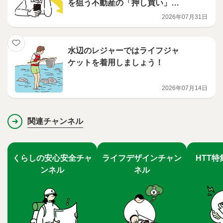
を狙う不動産の「押し買い」に
ご注意ください～
2026年07月31日
水辺のレジャーではライフジャ
ケットを着用しましょう！
2026年07月14日
関連チャンネル