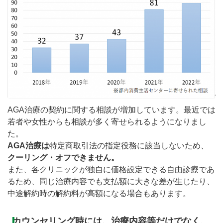
AGA治療の契約に関する相談が増加しています。最近では
若者や女性からも相談が多く寄せられるようになりまし
た。
AGA治療は
特定商取引法の指定役務に該当しないため、
クーリング・オフできません。
また、各クリニックが独自に価格設定できる自由診療であ
るため、同じ治療内容でも支払額に大きな差が生じたり、
中途解約時の解約料が高額になる場合もあります。
カウンセリング時には、治療内容等だけでなく、