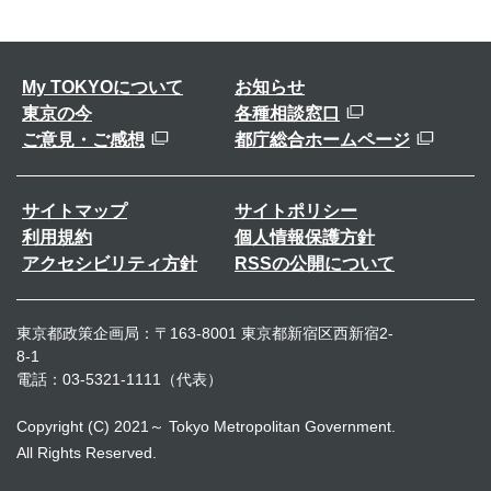
My TOKYOについて
お知らせ
東京の今
各種相談窓口
ご意見・ご感想
都庁総合ホームページ
サイトマップ
サイトポリシー
利用規約
個人情報保護方針
アクセシビリティ方針
RSSの公開について
東京都政策企画局：〒163-8001 東京都新宿区西新宿2-
8-1
電話：03-5321-1111（代表）
Copyright (C) 2021～ Tokyo Metropolitan Government.
All Rights Reserved.