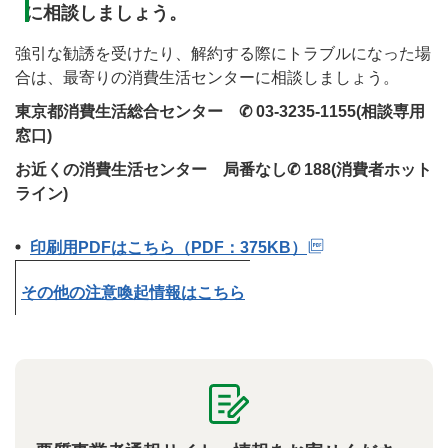
に相談しましょう。
強引な勧誘を受けたり、解約する際にトラブルになった場
合は、最寄りの消費生活センターに相談しましょう。
東京都消費生活総合センター ✆ 03-3235-1155(相談専用
窓口)
お近くの消費生活センター 局番なし✆ 188(消費者ホット
ライン)
印刷用PDFはこちら（PDF：375KB）
その他の注意喚起情報はこちら