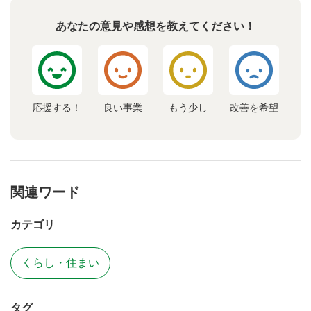
あなたの意見や感想を教えてください！
応援する！
良い事業
もう少し
改善を希望
関連ワード
カテゴリ
くらし・住まい
タグ