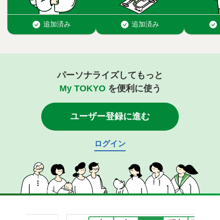
パーソナライズしてもっと
My TOKYO
を便利に使う
ユーザー登録に進む
ログイン