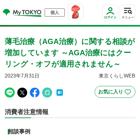
個人
薄毛治療（AGA治療）に関する相談が
増加しています ～AGA治療にはクー
リング・オフが適用されません～
2023年7月31日
東京くらしWEB
消費者注意情報
相談事例