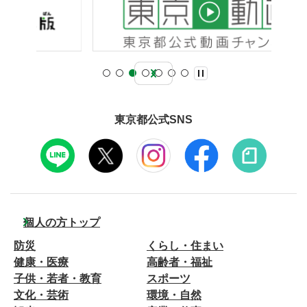
東京都公式SNS
個人の方トップ
防災
くらし・住まい
健康・医療
高齢者・福祉
子供・若者・教育
スポーツ
文化・芸術
環境・自然