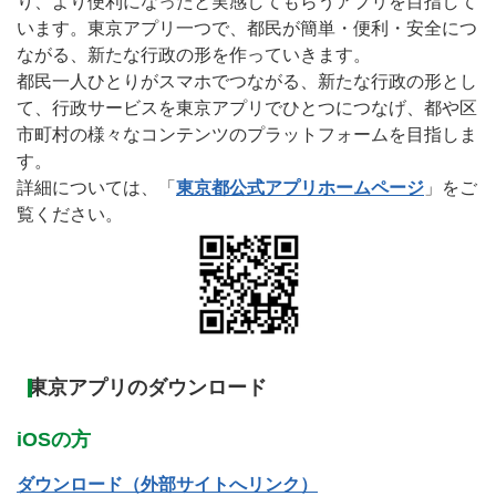
り、より便利になったと実感してもらうアプリを目指して
います。東京アプリ一つで、都民が簡単・便利・安全につ
ながる、新たな行政の形を作っていきます。
都民一人ひとりがスマホでつながる、新たな行政の形とし
て、行政サービスを東京アプリでひとつにつなげ、都や区
市町村の様々なコンテンツのプラットフォームを目指しま
す。
詳細については、「
東京都公式アプリホームページ
」をご
覧ください。
東京アプリのダウンロード
iOSの方
ダウンロード（外部サイトへリンク）