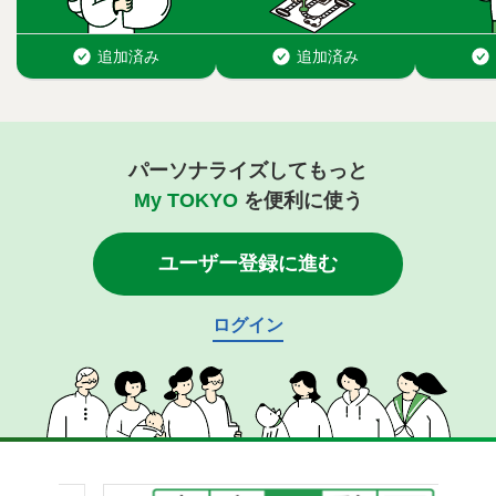
パーソナライズしてもっと
My TOKYO
を便利に使う
ユーザー登録に進む
ログイン