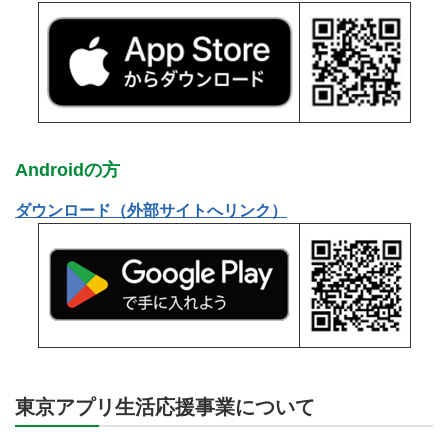
Androidの方
ダウンロード（外部サイトへリンク）
東京アプリ生活応援事業について