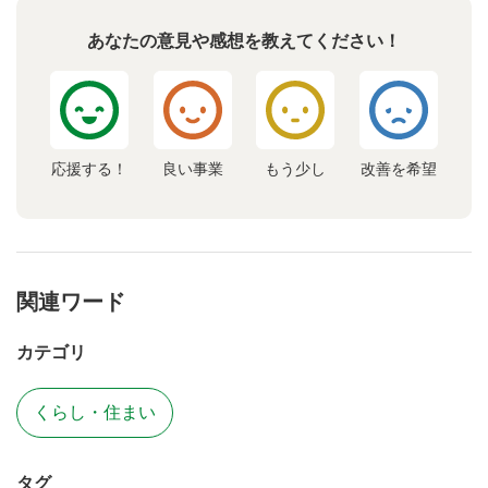
あなたの意見や感想を教えてください！
応援する！
良い事業
もう少し
改善を希望
関連ワード
カテゴリ
くらし・住まい
タグ