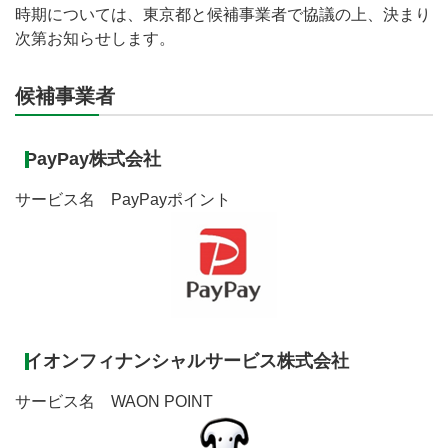
時期については、東京都と候補事業者で協議の上、決まり
次第お知らせします。
候補事業者
PayPay株式会社
サービス名 PayPayポイント
イオンフィナンシャルサービス株式会社
サービス名 WAON POINT