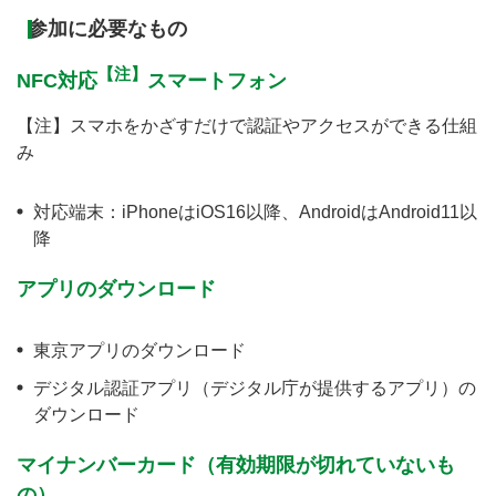
参加に必要なもの
【注】
NFC対応
スマートフォン
【注】スマホをかざすだけで認証やアクセスができる仕組
み
対応端末：iPhoneはiOS16以降、AndroidはAndroid11以
降
アプリのダウンロード
東京アプリのダウンロード
デジタル認証アプリ（デジタル庁が提供するアプリ）の
ダウンロード
マイナンバーカード（有効期限が切れていないも
の）