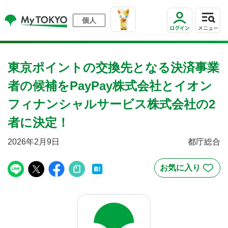
個人
東京ポイントの交換先となる決済事業
者の候補をPayPay株式会社とイオン
フィナンシャルサービス株式会社の2
者に決定！
2026年2月9日
都庁総合