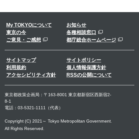
My TOKYOについて
お知らせ
東京の今
各種相談窓口
ご意見・ご感想
都庁総合ホームページ
サイトマップ
サイトポリシー
利用規約
個人情報保護方針
アクセシビリティ方針
RSSの公開について
東京都政策企画局：〒163-8001 東京都新宿区西新宿2-
8-1
電話：03-5321-1111（代表）
Copyright (C) 2021～ Tokyo Metropolitan Government.
All Rights Reserved.