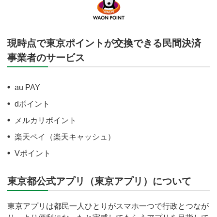
現時点で東京ポイントが交換できる民間決済
事業者のサービス
au PAY
dポイント
メルカリポイント
楽天ペイ（楽天キャッシュ）
Vポイント
東京都公式アプリ（東京アプリ）について
東京アプリは都民一人ひとりがスマホ一つで行政とつなが