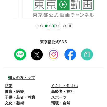
東京都公式SNS
個人の方トップ
防災
くらし・住まい
健康・医療
高齢者・福祉
子供・若者・教育
スポーツ
文化・芸術
環境・自然