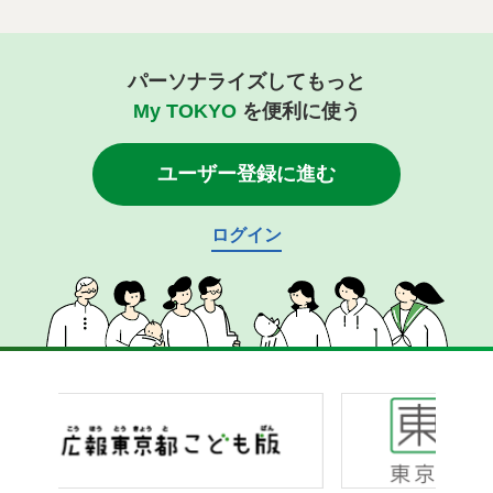
パーソナライズしてもっと
My TOKYO
を便利に使う
ユーザー登録に進む
ログイン