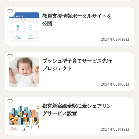
教員支援情報ポータルサイトを
公開
2024年09月19日
プッシュ型子育てサービス先行
プロジェクト
2024年08月08日
都営新宿線全駅に傘シェアリン
グサービス設置
2024年06月19日