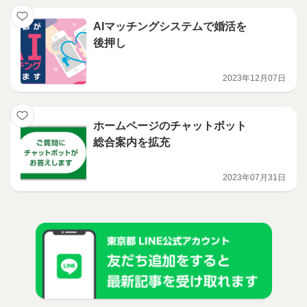
AIマッチングシステムで婚活を
後押し
2023年12月07日
ホームページのチャットボット
総合案内を拡充
2023年07月31日