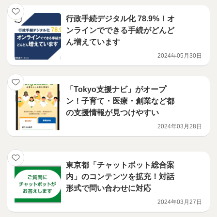
行政手続デジタル化 78.9%！オ
ンラインでできる手続がどんど
ん増えています
2024年05月30日
「Tokyo支援ナビ」がオープ
ン！子育て・医療・創業など都
の支援情報が見つけやすい
2024年03月28日
東京都「チャットボット総合案
内」のコンテンツを拡充！対話
形式で問い合わせに対応
2024年03月27日