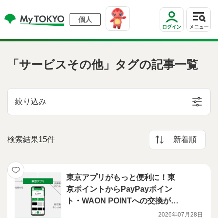
個人
「サービスその他」タグの記事一覧
絞り込み
検索結果15件
新着順
東京アプリがもっと便利に！東
京ポイントからPayPayポイン
ト・WAON POINTへの交換が可
能になります 令和8年7月27日
2026年07月28日