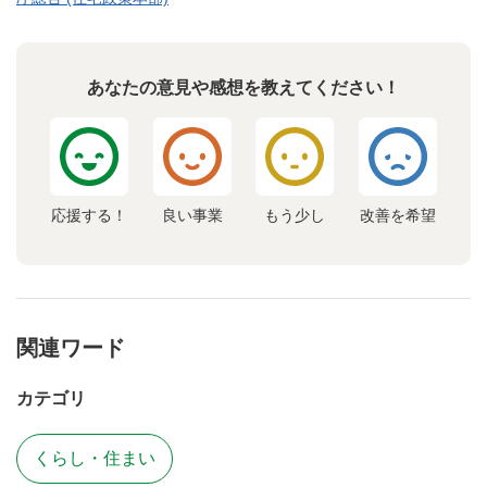
あなたの意見や感想を教えてください！
応援する！
良い事業
もう少し
改善を希望
関連ワード
カテゴリ
くらし・住まい