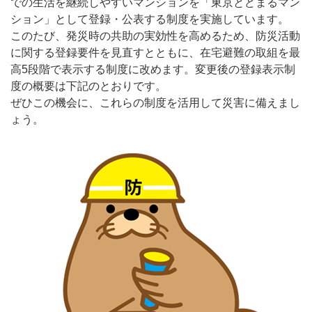
での生活を継続しやすいマンションを「東京とどまるマン
ション」として登録・公表する制度を実施しています。
このたび、発災時の共助の実効性を高めるため、防災活動
に関する登録要件を見直すとともに、在宅避難の取組を最
高5段階で表示する制度に改めます。変更後の登録表示制
度の概要は下記のとおりです。
ぜひこの機会に、これらの制度を活用して災害に備えまし
ょう。