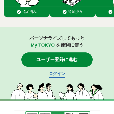
パーソナライズしてもっと
My TOKYO
を便利に使う
ユーザー登録に進む
ログイン