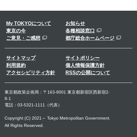
My TOKYOについて
お知らせ
東京の今
各種相談窓口
ご意見・ご感想
都庁総合ホームページ
サイトマップ
サイトポリシー
利用規約
個人情報保護方針
アクセシビリティ方針
RSSの公開について
東京都政策企画局：〒163-8001 東京都新宿区西新宿2-
8-1
電話：03-5321-1111（代表）
Copyright (C) 2021～ Tokyo Metropolitan Government.
All Rights Reserved.