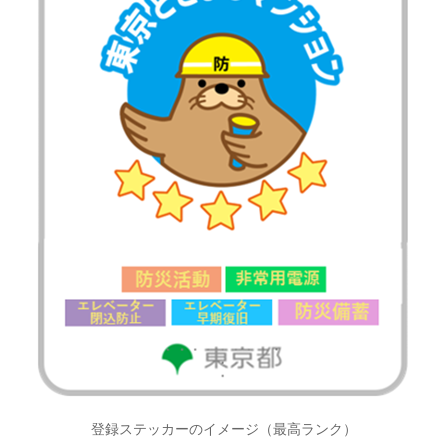
登録ステッカーのイメージ（最高ランク）