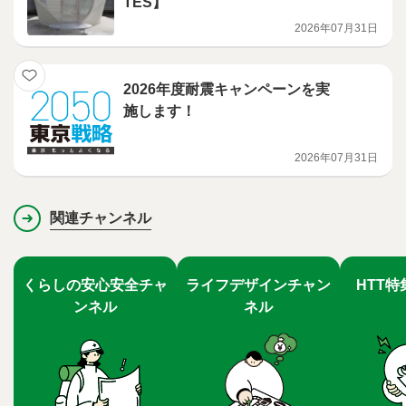
TES】
2026年07月31日
2026年度耐震キャンペーンを実
施します！
2026年07月31日
関連チャンネル