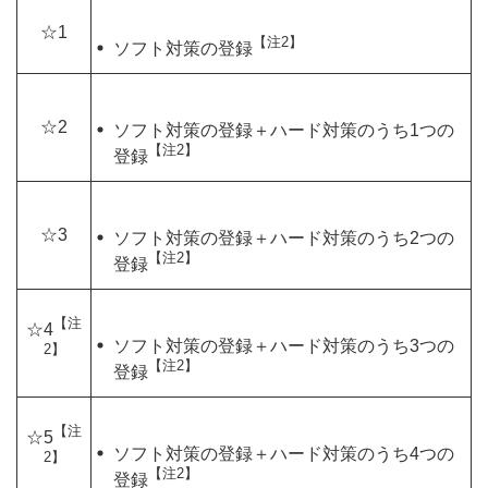
☆1
【注2】
ソフト対策の登録
☆2
ソフト対策の登録＋ハード対策のうち1つの
【注2】
登録
☆3
ソフト対策の登録＋ハード対策のうち2つの
【注2】
登録
【注
☆4
ソフト対策の登録＋ハード対策のうち3つの
2】
【注2】
登録
【注
☆5
ソフト対策の登録＋ハード対策のうち4つの
2】
【注2】
登録