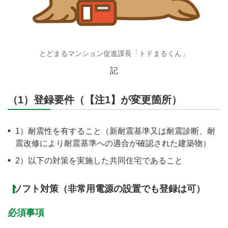
とどまるマンション促進課長「トドまるくん」
記
（1）登録要件（【注1】が変更箇所）
1）耐震性を有すること（新耐震基準又は耐震診断、耐
震改修により耐震基準への適合が確認された建築物）
2）以下の対策を実施した共同住宅であること
ソフト対策（非常用電源の設置でも登録は可）
必須事項