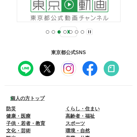
東京都公式SNS
個人の方トップ
防災
くらし・住まい
健康・医療
高齢者・福祉
子供・若者・教育
スポーツ
文化・芸術
環境・自然