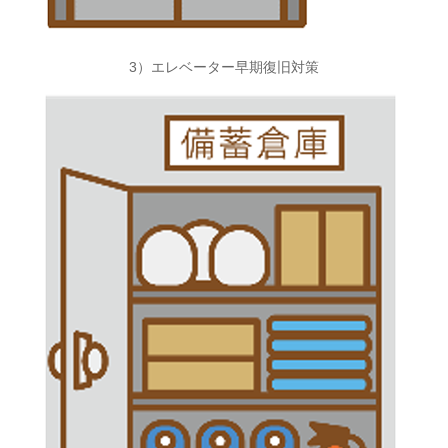
3）エレベーター早期復旧対策