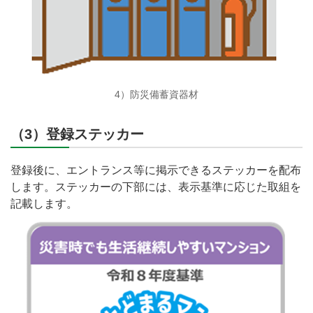
4）防災備蓄資器材
（3）登録ステッカー
登録後に、エントランス等に掲示できるステッカーを配布
します。ステッカーの下部には、表示基準に応じた取組を
記載します。