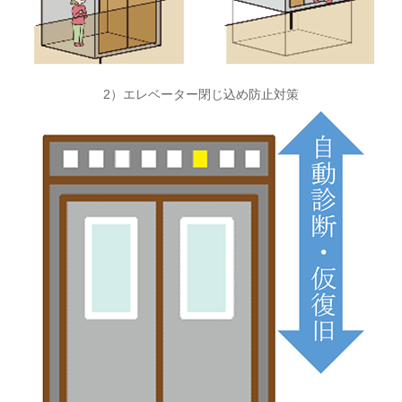
2）エレベーター閉じ込め防止対策