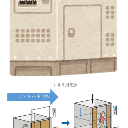
1）非常用電源