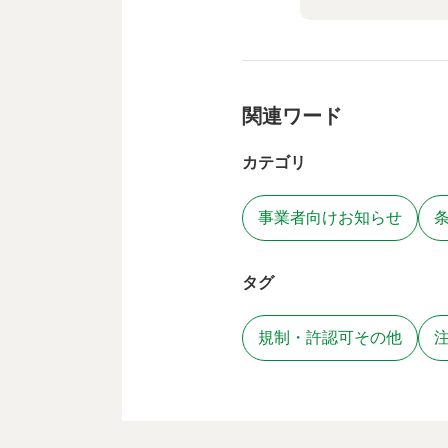
関連ワード
カテゴリ
事業者向けお知らせ
タグ
規制・許認可その他