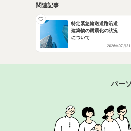
関連記事
特定緊急輸送道路沿道
建築物の耐震化の状況
について
2026年07月3
パー