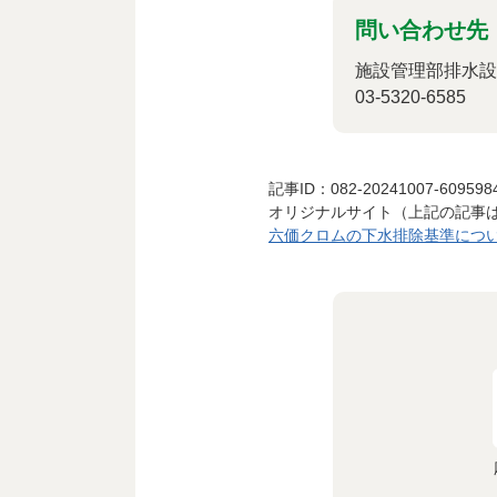
問い合わせ先
施設管理部排水設
03-5320-6585
記事ID：082-20241007-609598
オリジナルサイト（上記の記事
六価クロムの下水排除基準について 