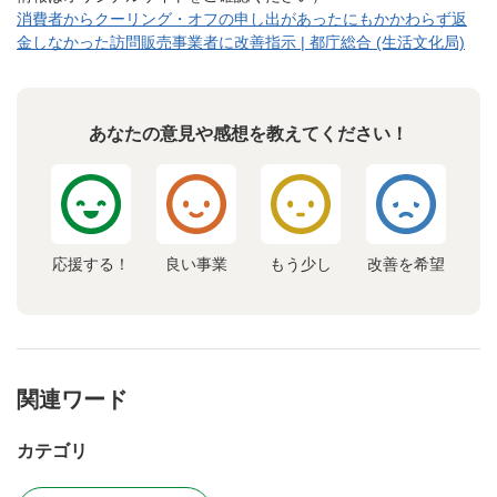
消費者からクーリング・オフの申し出があったにもかかわらず返
金しなかった訪問販売事業者に改善指示 | 都庁総合 (生活文化局)
あなたの意見や感想を教えてください！
応援する！
良い事業
もう少し
改善を希望
関連ワード
カテゴリ