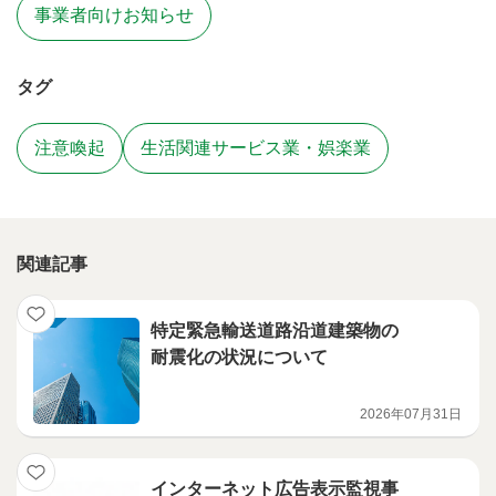
事業者向けお知らせ
タグ
注意喚起
生活関連サービス業・娯楽業
関連記事
特定緊急輸送道路沿道建築物の
耐震化の状況について
2026年07月31日
インターネット広告表示監視事