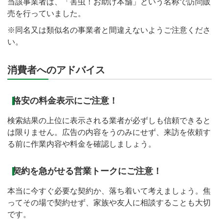
当該事業者は、「害虫！お助け本舗」という名称で訪問販
売を行っていました。
※同名又は類似名の事業者と間違えないようご注意くださ
い。
消費者へのアドバイス
格安の料金表示にご注意！
検索結果の上位に表示される業者が必ずしも信頼できると
は限りません。広告の内容をうのみにせず、来訪を依頼す
る前に作業内容や料金を確認しましょう。
契約を急がせる営業トークにご注意！
本当に今すぐ必要な契約か、落ち着いて考えましょう。焦
ってその場で契約せず、家族や友人に相談することも大切
です。