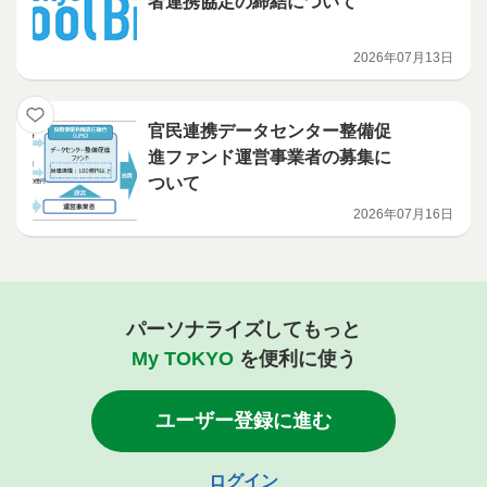
者連携協定の締結について
2026年07月13日
官民連携データセンター整備促
進ファンド運営事業者の募集に
ついて
2026年07月16日
パーソナライズしてもっと
My TOKYO
を便利に使う
ユーザー登録に進む
ログイン