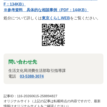
F：134KB）
※参考資料 具体的な相談事例（PDF：144KB）
処分について詳しくは
東京くらしWEB
をご覧ください。
問い合わせ先
生活文化局消費生活部取引指導課
電話
03-5388-3074
記事ID：116-20260615-258894827
オリジナルサイト（上記の記事は転載時点の内容ですので、最新
情報はオリジナルサイトをご確認ください）