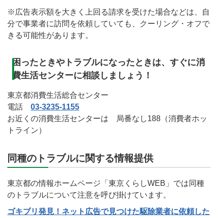
※広告表示額を大きく上回る請求を受けた場合などは、自
分で事業者に訪問を依頼していても、クーリング・オフで
きる可能性があります。
困ったときやトラブルになったときは、すぐに消
費生活センターに相談しましょう！
東京都消費生活総合センター
電話
03-3235-1155
お近くの消費生活センターは 局番なし188（消費者ホッ
トライン）
同種のトラブルに関する情報提供
東京都の情報ホームページ「東京くらしWEB」では同種
のトラブルについて注意を呼び掛けています。
ゴキブリ発見！ネット広告で見つけた駆除業者に依頼した