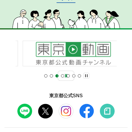
東京都公式SNS