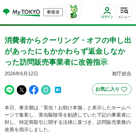
事業者
消費者からクーリング・オフの申し出
があったにもかかわらず返金しなか
った訪問販売事業者に改善指示
2026年6月12日
都庁総合
本日、東京都は「害虫！お助け本舗」と表示したホームペ
ージで集客し、害虫駆除等を勧誘していた下記の事業者に
対し、特定商取引に関する法律に基づき、訪問販売業務の
改善を指示しました。