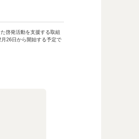
けた啓発活動を支援する取組
月26日から開始する予定で